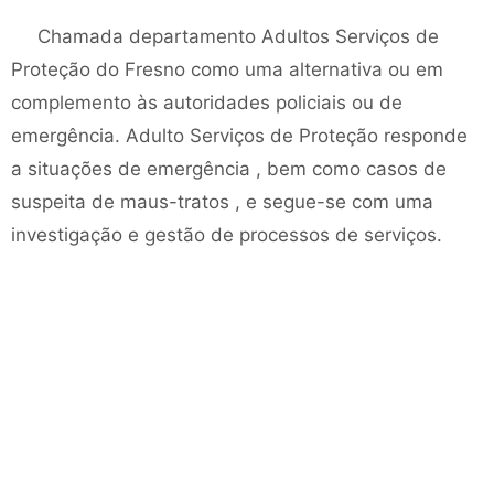
Chamada departamento Adultos Serviços de
Proteção do Fresno como uma alternativa ou em
complemento às autoridades policiais ou de
emergência. Adulto Serviços de Proteção responde
a situações de emergência , bem como casos de
suspeita de maus-tratos , e segue-se com uma
investigação e gestão de processos de serviços.