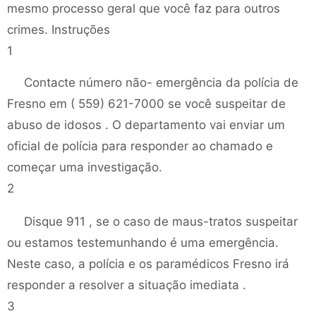
mesmo processo geral que você faz para outros
crimes. Instruções
1
Contacte número não- emergência da polícia de
Fresno em ( 559) 621-7000 se você suspeitar de
abuso de idosos . O departamento vai enviar um
oficial de polícia para responder ao chamado e
começar uma investigação.
2
Disque 911 , se o caso de maus-tratos suspeitar
ou estamos testemunhando é uma emergência.
Neste caso, a polícia e os paramédicos Fresno irá
responder a resolver a situação imediata .
3