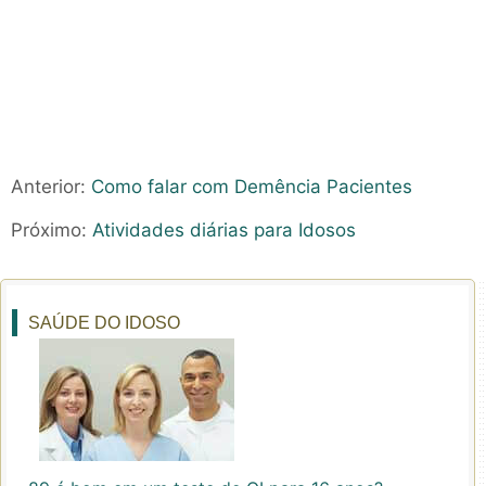
Anterior:
Como falar com Demência Pacientes
Próximo:
Atividades diárias para Idosos
SAÚDE DO IDOSO