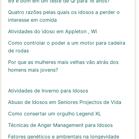
89 é bom em um teste de QI para 16 anos?
Quatro razões pelas quais os idosos a perder o
interesse em comida
Atividades do idoso em Appleton , WI
Como controlar o poder a um motor para cadeira
de rodas
Por que as mulheres mais velhas vão atrás dos
homens mais jovens?
Atividades de Inverno para Idosos
Abuso de Idosos em Seniores Projectos de Vida
Como consertar um orgulho Legend XL
Técnicas de Anger Management para Idosos
Fatores genéticos e ambientais na longevidade