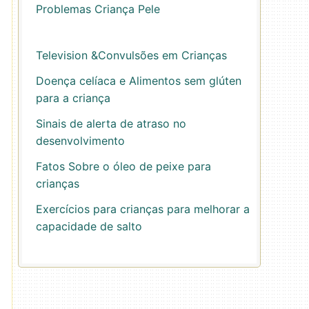
Problemas Criança Pele
Television &Convulsões em Crianças
Doença celíaca e Alimentos sem glúten
para a criança
Sinais de alerta de atraso no
desenvolvimento
Fatos Sobre o óleo de peixe para
crianças
Exercícios para crianças para melhorar a
capacidade de salto