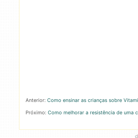
Anterior:
Como ensinar as crianças sobre Vitam
Próximo:
Como melhorar a resistência de uma c
d