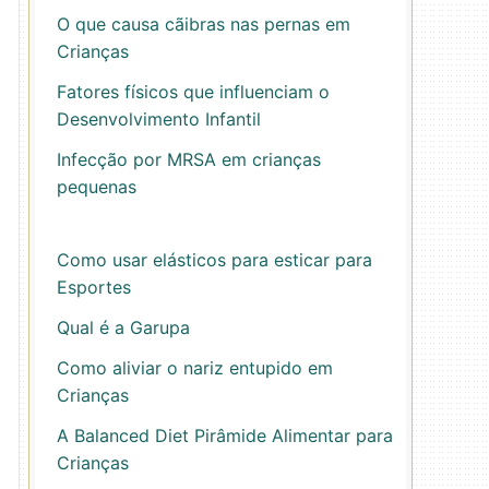
O que causa cãibras nas pernas em
Crianças
Fatores físicos que influenciam o
Desenvolvimento Infantil
Infecção por MRSA em crianças
pequenas
Como usar elásticos para esticar para
Esportes
Qual é a Garupa
Como aliviar o nariz entupido em
Crianças
A Balanced Diet Pirâmide Alimentar para
Crianças