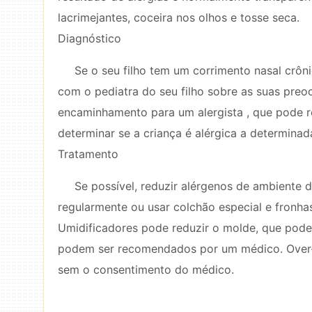
lacrimejantes, coceira nos olhos e tosse seca.
Diagnóstico
Se o seu filho tem um corrimento nasal crôni
com o pediatra do seu filho sobre as suas preo
encaminhamento para um alergista , que pode r
determinar se a criança é alérgica a determinad
Tratamento
Se possível, reduzir alérgenos de ambiente 
regularmente ou usar colchão especial e fronhas 
Umidificadores pode reduzir o molde, que pode
podem ser recomendados por um médico. Over-
sem o consentimento do médico.