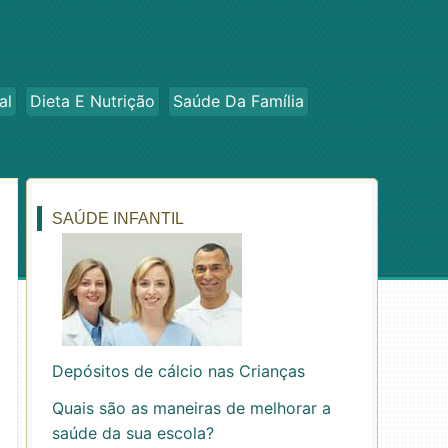
al
Dieta E Nutrição
Saúde Da Família
SAÚDE INFANTIL
Depósitos de cálcio nas Crianças
Quais são as maneiras de melhorar a
saúde da sua escola?