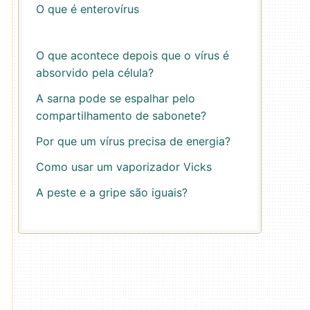
O que é enterovírus
O que acontece depois que o vírus é
absorvido pela célula?
A sarna pode se espalhar pelo
compartilhamento de sabonete?
Por que um vírus precisa de energia?
Como usar um vaporizador Vicks
A peste e a gripe são iguais?