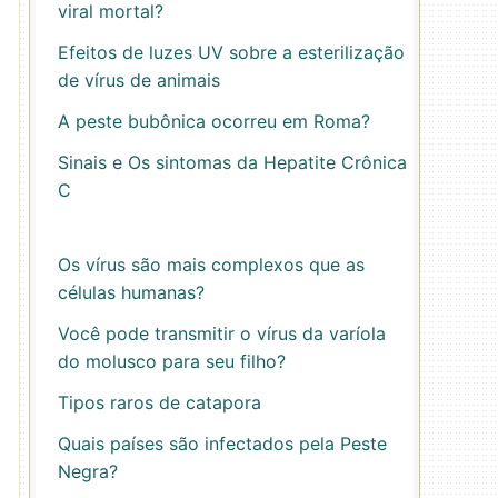
viral mortal?
Efeitos de luzes UV sobre a esterilização
de vírus de animais
A peste bubônica ocorreu em Roma?
Sinais e Os sintomas da Hepatite Crônica
C
Os vírus são mais complexos que as
células humanas?
Você pode transmitir o vírus da varíola
do molusco para seu filho?
Tipos raros de catapora
Quais países são infectados pela Peste
Negra?