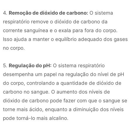
4.
Remoção de dióxido de carbono:
O sistema
respiratório remove o dióxido de carbono da
corrente sanguínea e o exala para fora do corpo.
Isso ajuda a manter o equilíbrio adequado dos gases
no corpo.
5.
Regulação do pH:
O sistema respiratório
desempenha um papel na regulação do nível de pH
do corpo, controlando a quantidade de dióxido de
carbono no sangue. O aumento dos níveis de
dióxido de carbono pode fazer com que o sangue se
torne mais ácido, enquanto a diminuição dos níveis
pode torná-lo mais alcalino.