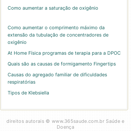
Como aumentar a saturação de oxigênio
Como aumentar o comprimento máximo da
extensão da tubulação de concentradores de
oxigênio
At Home Física programas de terapia para a DPOC
Quais são as causas de formigamento Fingertips
Causas do agregado familiar de dificuldades
respiratórias
Tipos de Klebsiella
direitos autorais © www.365saude.com.br Saúde e
Doença