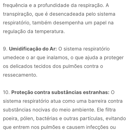
frequência e a profundidade da respiração. A
transpiração, que é desencadeada pelo sistema
respiratório, também desempenha um papel na
regulação da temperatura.
9.
Umidificação do Ar:
O sistema respiratório
umedece o ar que inalamos, o que ajuda a proteger
os delicados tecidos dos pulmões contra o
ressecamento.
10.
Proteção contra substâncias estranhas:
O
sistema respiratório atua como uma barreira contra
substâncias nocivas do meio ambiente. Ele filtra
poeira, pólen, bactérias e outras partículas, evitando
que entrem nos pulmões e causem infecções ou