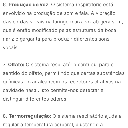
6.
Produção de voz:
O sistema respiratório está
envolvido na produção de som e fala. A vibração
das cordas vocais na laringe (caixa vocal) gera som,
que é então modificado pelas estruturas da boca,
nariz e garganta para produzir diferentes sons
vocais.
7.
Olfato:
O sistema respiratório contribui para o
sentido do olfato, permitindo que certas substâncias
químicas do ar alcancem os receptores olfativos na
cavidade nasal. Isto permite-nos detectar e
distinguir diferentes odores.
8.
Termorregulação:
O sistema respiratório ajuda a
regular a temperatura corporal, ajustando a