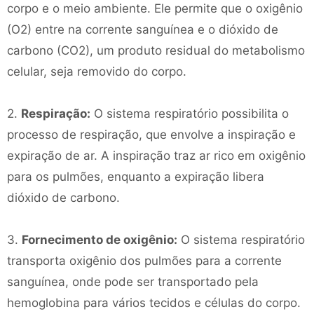
corpo e o meio ambiente. Ele permite que o oxigênio
(O2) entre na corrente sanguínea e o dióxido de
carbono (CO2), um produto residual do metabolismo
celular, seja removido do corpo.
2.
Respiração:
O sistema respiratório possibilita o
processo de respiração, que envolve a inspiração e
expiração de ar. A inspiração traz ar rico em oxigênio
para os pulmões, enquanto a expiração libera
dióxido de carbono.
3.
Fornecimento de oxigênio:
O sistema respiratório
transporta oxigênio dos pulmões para a corrente
sanguínea, onde pode ser transportado pela
hemoglobina para vários tecidos e células do corpo.