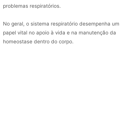
problemas respiratórios.
No geral, o sistema respiratório desempenha um
papel vital no apoio à vida e na manutenção da
homeostase dentro do corpo.