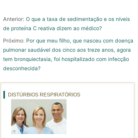
Anterior:
O que a taxa de sedimentação e os níveis
de proteína C reativa dizem ao médico?
Próximo:
Por que meu filho, que nasceu com doença
pulmonar saudável dos cinco aos treze anos, agora
tem bronquiectasia, foi hospitalizado com infecção
desconhecida?
DISTÚRBIOS RESPIRATÓRIOS