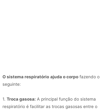
O sistema respiratório
ajuda o corpo
fazendo o
seguinte:
1.
Troca gasosa:
A principal função do sistema
respiratório é facilitar as trocas gasosas entre o