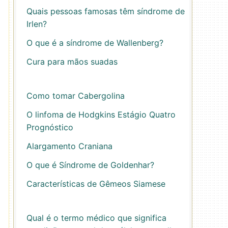
Quais pessoas famosas têm síndrome de
Irlen?
O que é a síndrome de Wallenberg?
Cura para mãos suadas
Como tomar Cabergolina
O linfoma de Hodgkins Estágio Quatro
Prognóstico
Alargamento Craniana
O que é Síndrome de Goldenhar?
Características de Gêmeos Siamese
Qual é o termo médico que significa