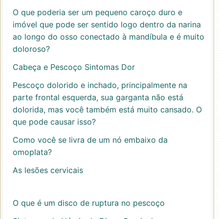
O que poderia ser um pequeno caroço duro e
imóvel que pode ser sentido logo dentro da narina
ao longo do osso conectado à mandíbula e é muito
doloroso?
Cabeça e Pescoço Sintomas Dor
Pescoço dolorido e inchado, principalmente na
parte frontal esquerda, sua garganta não está
dolorida, mas você também está muito cansado. O
que pode causar isso?
Como você se livra de um nó embaixo da
omoplata?
As lesões cervicais
O que é um disco de ruptura no pescoço