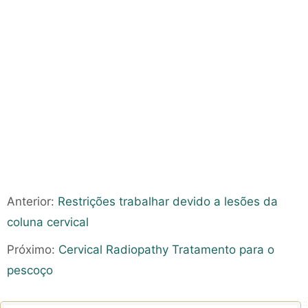
Anterior:
Restrições trabalhar devido a lesões da
coluna cervical
Próximo:
Cervical Radiopathy Tratamento para o
pescoço