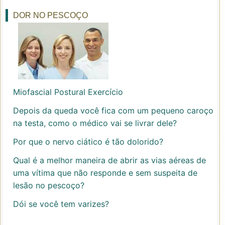
DOR NO PESCOÇO
Miofascial Postural Exercício
Depois da queda você fica com um pequeno caroço
na testa, como o médico vai se livrar dele?
Por que o nervo ciático é tão dolorido?
Qual é a melhor maneira de abrir as vias aéreas de
uma vítima que não responde e sem suspeita de
lesão no pescoço?
Dói se você tem varizes?