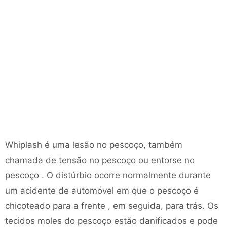
Whiplash é uma lesão no pescoço, também
chamada de tensão no pescoço ou entorse no
pescoço . O distúrbio ocorre normalmente durante
um acidente de automóvel em que o pescoço é
chicoteado para a frente , em seguida, para trás. Os
tecidos moles do pescoço estão danificados e pode