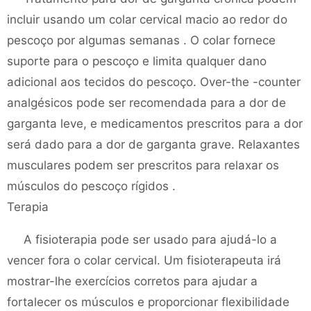
incluir usando um colar cervical macio ao redor do
pescoço por algumas semanas . O colar fornece
suporte para o pescoço e limita qualquer dano
adicional aos tecidos do pescoço. Over-the -counter
analgésicos pode ser recomendada para a dor de
garganta leve, e medicamentos prescritos para a dor
será dado para a dor de garganta grave. Relaxantes
musculares podem ser prescritos para relaxar os
músculos do pescoço rígidos .
Terapia
A fisioterapia pode ser usado para ajudá-lo a
vencer fora o colar cervical. Um fisioterapeuta irá
mostrar-lhe exercícios corretos para ajudar a
fortalecer os músculos e proporcionar flexibilidade