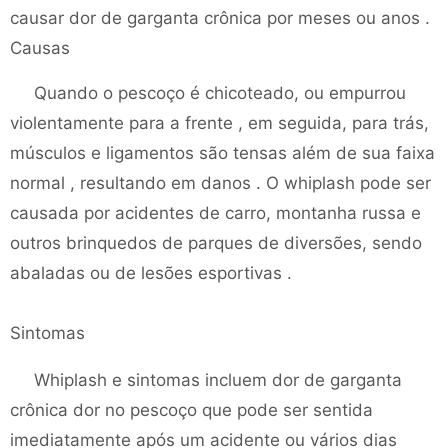
causar dor de garganta crônica por meses ou anos .
Causas
Quando o pescoço é chicoteado, ou empurrou
violentamente para a frente , em seguida, para trás,
músculos e ligamentos são tensas além de sua faixa
normal , resultando em danos . O whiplash pode ser
causada por acidentes de carro, montanha russa e
outros brinquedos de parques de diversões, sendo
abaladas ou de lesões esportivas .
Sintomas
Whiplash e sintomas incluem dor de garganta
crônica dor no pescoço que pode ser sentida
imediatamente após um acidente ou vários dias