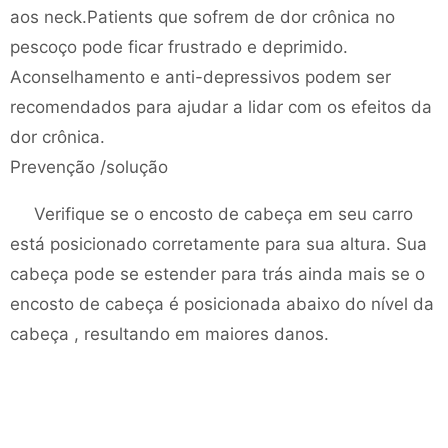
aos neck.Patients que sofrem de dor crônica no
pescoço pode ficar frustrado e deprimido.
Aconselhamento e anti-depressivos podem ser
recomendados para ajudar a lidar com os efeitos da
dor crônica.
Prevenção /solução
Verifique se o encosto de cabeça em seu carro
está posicionado corretamente para sua altura. Sua
cabeça pode se estender para trás ainda mais se o
encosto de cabeça é posicionada abaixo do nível da
cabeça , resultando em maiores danos.