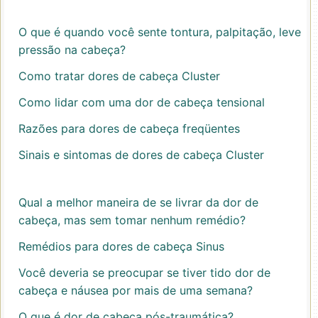
O que é quando você sente tontura, palpitação, leve
pressão na cabeça?
Como tratar dores de cabeça Cluster
Como lidar com uma dor de cabeça tensional
Razões para dores de cabeça freqüentes
Sinais e sintomas de dores de cabeça Cluster
Qual a melhor maneira de se livrar da dor de
cabeça, mas sem tomar nenhum remédio?
Remédios para dores de cabeça Sinus
Você deveria se preocupar se tiver tido dor de
cabeça e náusea por mais de uma semana?
O que é dor de cabeça pós-traumática?