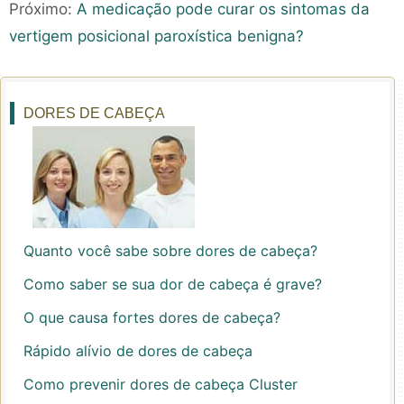
Próximo:
A medicação pode curar os sintomas da
vertigem posicional paroxística benigna?
DORES DE CABEÇA
Quanto você sabe sobre dores de cabeça?
Como saber se sua dor de cabeça é grave?
O que causa fortes dores de cabeça?
Rápido alívio de dores de cabeça
Como prevenir dores de cabeça Cluster