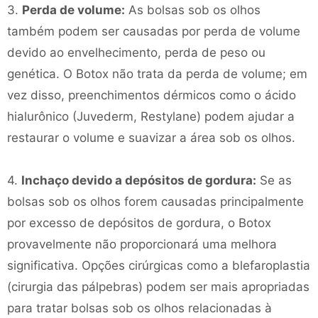
3.
Perda de volume:
As bolsas sob os olhos
também podem ser causadas por perda de volume
devido ao envelhecimento, perda de peso ou
genética. O Botox não trata da perda de volume; em
vez disso, preenchimentos dérmicos como o ácido
hialurônico (Juvederm, Restylane) podem ajudar a
restaurar o volume e suavizar a área sob os olhos.
4.
Inchaço devido a depósitos de gordura:
Se as
bolsas sob os olhos forem causadas principalmente
por excesso de depósitos de gordura, o Botox
provavelmente não proporcionará uma melhora
significativa. Opções cirúrgicas como a blefaroplastia
(cirurgia das pálpebras) podem ser mais apropriadas
para tratar bolsas sob os olhos relacionadas à