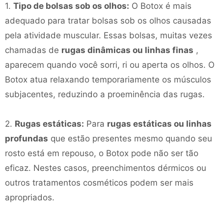
1.
Tipo de bolsas sob os olhos:
O Botox é mais
adequado para tratar bolsas sob os olhos causadas
pela atividade muscular. Essas bolsas, muitas vezes
chamadas de
rugas dinâmicas ou linhas finas
,
aparecem quando você sorri, ri ou aperta os olhos. O
Botox atua relaxando temporariamente os músculos
subjacentes, reduzindo a proeminência das rugas.
2.
Rugas estáticas:
Para
rugas estáticas ou linhas
profundas
que estão presentes mesmo quando seu
rosto está em repouso, o Botox pode não ser tão
eficaz. Nestes casos, preenchimentos dérmicos ou
outros tratamentos cosméticos podem ser mais
apropriados.