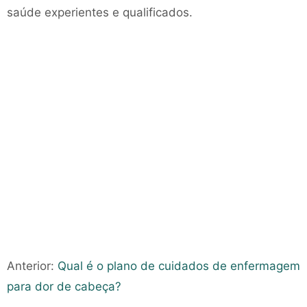
saúde experientes e qualificados.
Anterior:
Qual é o plano de cuidados de enfermagem
para dor de cabeça?