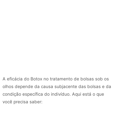
A eficácia do Botox no tratamento de bolsas sob os
olhos depende da causa subjacente das bolsas e da
condição específica do indivíduo. Aqui está o que
você precisa saber: