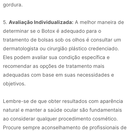
gordura.
5.
Avaliação Individualizada:
A melhor maneira de
determinar se o Botox é adequado para o
tratamento de bolsas sob os olhos é consultar um
dermatologista ou cirurgião plástico credenciado.
Eles podem avaliar sua condição específica e
recomendar as opções de tratamento mais
adequadas com base em suas necessidades e
objetivos.
Lembre-se de que obter resultados com aparência
natural e manter a saúde ocular são fundamentais
ao considerar qualquer procedimento cosmético.
Procure sempre aconselhamento de profissionais de