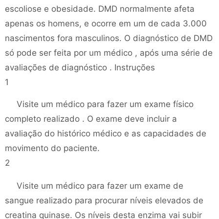
escoliose e obesidade. DMD normalmente afeta
apenas os homens, e ocorre em um de cada 3.000
nascimentos fora masculinos. O diagnóstico de DMD
só pode ser feita por um médico , após uma série de
avaliações de diagnóstico . Instruções
1
Visite um médico para fazer um exame físico
completo realizado . O exame deve incluir a
avaliação do histórico médico e as capacidades de
movimento do paciente.
2
Visite um médico para fazer um exame de
sangue realizado para procurar níveis elevados de
creatina quinase. Os níveis desta enzima vai subir