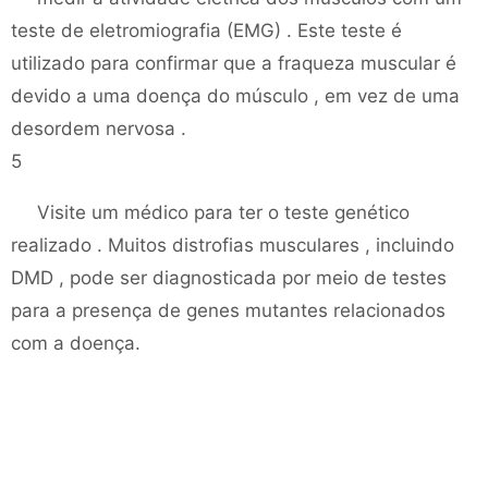
teste de eletromiografia (EMG) . Este teste é
utilizado para confirmar que a fraqueza muscular é
devido a uma doença do músculo , em vez de uma
desordem nervosa .
5
Visite um médico para ter o teste genético
realizado . Muitos distrofias musculares , incluindo
DMD , pode ser diagnosticada por meio de testes
para a presença de genes mutantes relacionados
com a doença.