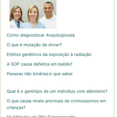
Como diagnosticar Anquiloglossia
O que é mutação de driver?
Efeitos genéticos da exposição à radiação
A SOP causa defeitos em bebês?
Pessoas não binárias:o que saber
Qual é o genótipo de um indivíduo com albinismo?
O que causa níveis anormais de cromossomos em
crianças?