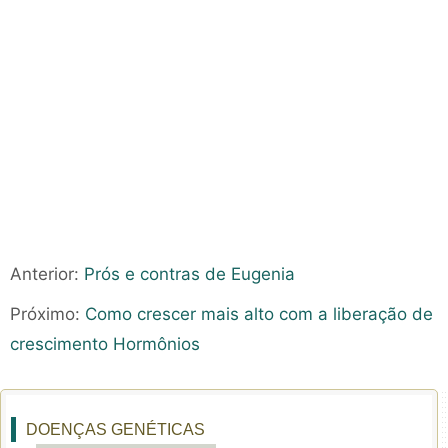
Anterior:
Prós e contras de Eugenia
Próximo:
Como crescer mais alto com a liberação de
crescimento Hormônios
DOENÇAS GENÉTICAS