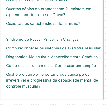
Os Métodos de PKU Determinação
Quantas cópias do cromossomo 21 existem em
alguém com síndrome de Down?
Quais são as características do nanismo?
Síndrome de Russell -Silver em Crianças
Como reconhecer os sintomas da Distrofia Muscular
Diagnóstico Molecular e Aconselhamento Genético
Como ensinar uma menina Como usar um tampão
Qual é o distúrbio hereditário que causa perda
irreversível e progressiva da capacidade mental de
controle muscular?