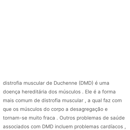
distrofia muscular de Duchenne (DMD) é uma
doença hereditária dos músculos . Ele é a forma
mais comum de distrofia muscular , a qual faz com
que os músculos do corpo a desagregação e
tornam-se muito fraca . Outros problemas de saúde
associados com DMD incluem problemas cardíacos ,