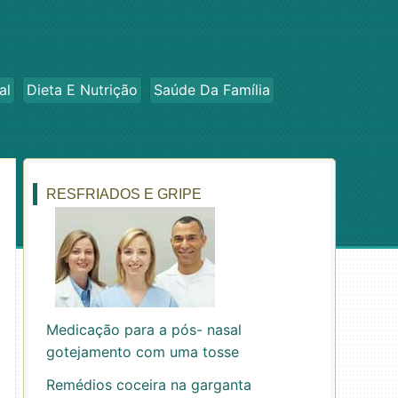
al
Dieta E Nutrição
Saúde Da Família
RESFRIADOS E GRIPE
Medicação para a pós- nasal
gotejamento com uma tosse
Remédios coceira na garganta