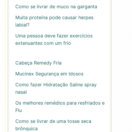
Como se livrar de muco na garganta
Muita proteína pode causar herpes
labial?
Uma pessoa deve fazer exercícios
extenuantes com um frio
Cabeça Remedy Fria
Mucinex Segurança em Idosos
Como fazer Hidratação Saline spray
nasal
Os melhores remédios para resfriados e
Flu
Como se livrar de uma tosse seca
brônquica