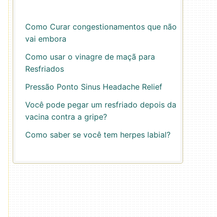
Como Curar congestionamentos que não
vai embora
Como usar o vinagre de maçã para
Resfriados
Pressão Ponto Sinus Headache Relief
Você pode pegar um resfriado depois da
vacina contra a gripe?
Como saber se você tem herpes labial?