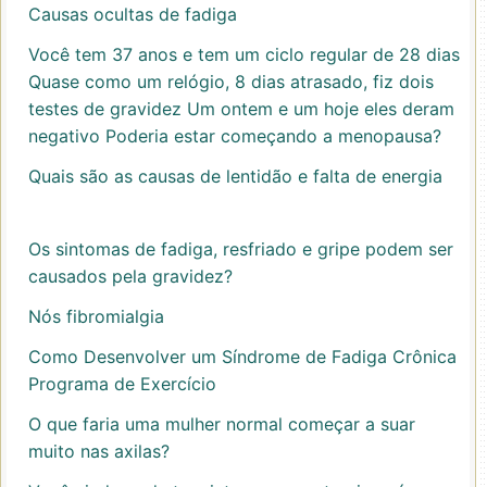
Causas ocultas de fadiga
Você tem 37 anos e tem um ciclo regular de 28 dias
Quase como um relógio, 8 dias atrasado, fiz dois
testes de gravidez Um ontem e um hoje eles deram
negativo Poderia estar começando a menopausa?
Quais são as causas de lentidão e falta de energia
Os sintomas de fadiga, resfriado e gripe podem ser
causados ​​​​pela gravidez?
Nós fibromialgia
Como Desenvolver um Síndrome de Fadiga Crônica
Programa de Exercício
O que faria uma mulher normal começar a suar
muito nas axilas?