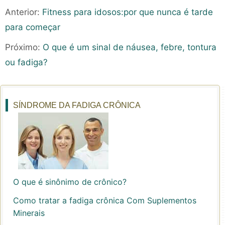
Anterior:
Fitness para idosos:por que nunca é tarde
para começar
Próximo:
O que é um sinal de náusea, febre, tontura
ou fadiga?
SÍNDROME DA FADIGA CRÔNICA
O que é sinônimo de crônico?
Como tratar a fadiga crônica Com Suplementos
Minerais