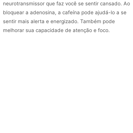
neurotransmissor que faz você se sentir cansado. Ao
bloquear a adenosina, a cafeína pode ajudá-lo a se
sentir mais alerta e energizado. Também pode
melhorar sua capacidade de atenção e foco.