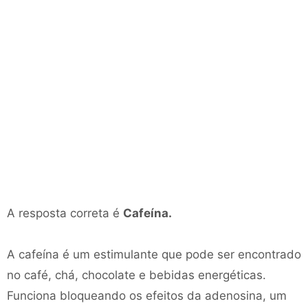
A resposta correta é
Cafeína.
A cafeína é um estimulante que pode ser encontrado
no café, chá, chocolate e bebidas energéticas.
Funciona bloqueando os efeitos da adenosina, um