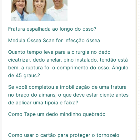
Fratura espalhada ao longo do osso?
Medula Óssea Scan for infecção óssea
Quanto tempo leva para a cirurgia no dedo
cicatrizar. dedo anelar. pino instalado. tendão está
bem. a ruptura foi o comprimento do osso. Ângulo
de 45 graus.?
Se você completou a imobilização de uma fratura
no braço do aimans, o que deve estar ciente antes
de aplicar uma tipoia e faixa?
Como Tape um dedo mindinho quebrado
Como usar o cartão para proteger o tornozelo