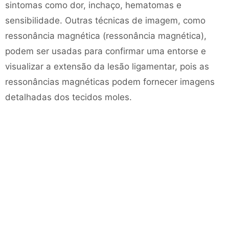
sintomas como dor, inchaço, hematomas e
sensibilidade. Outras técnicas de imagem, como
ressonância magnética (ressonância magnética),
podem ser usadas para confirmar uma entorse e
visualizar a extensão da lesão ligamentar, pois as
ressonâncias magnéticas podem fornecer imagens
detalhadas dos tecidos moles.