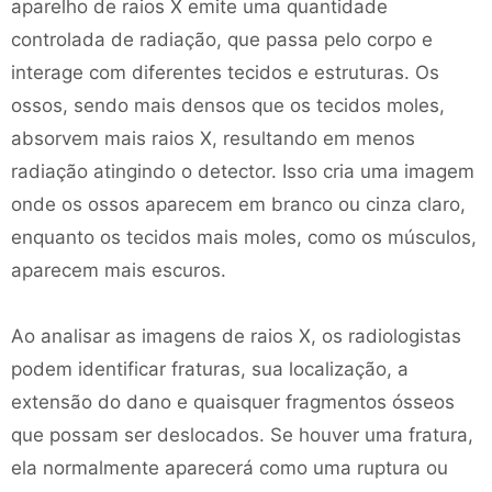
aparelho de raios X emite uma quantidade
controlada de radiação, que passa pelo corpo e
interage com diferentes tecidos e estruturas. Os
ossos, sendo mais densos que os tecidos moles,
absorvem mais raios X, resultando em menos
radiação atingindo o detector. Isso cria uma imagem
onde os ossos aparecem em branco ou cinza claro,
enquanto os tecidos mais moles, como os músculos,
aparecem mais escuros.
Ao analisar as imagens de raios X, os radiologistas
podem identificar fraturas, sua localização, a
extensão do dano e quaisquer fragmentos ósseos
que possam ser deslocados. Se houver uma fratura,
ela normalmente aparecerá como uma ruptura ou