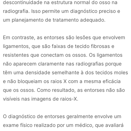
descontinuidade na estrutura normal do osso na
radiografia. Isso permite um diagnóstico preciso e
um planejamento de tratamento adequado.
Em contraste, as entorses são lesões que envolvem
ligamentos, que são faixas de tecido fibrosas e
resistentes que conectam os ossos. Os ligamentos
não aparecem claramente nas radiografias porque
têm uma densidade semelhante à dos tecidos moles
e não bloqueiam os raios X com a mesma eficácia
que os ossos. Como resultado, as entorses não são
visíveis nas imagens de raios-X.
O diagnóstico de entorses geralmente envolve um
exame físico realizado por um médico, que avaliará