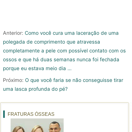
Anterior:
Como você cura uma laceração de uma
polegada de comprimento que atravessa
completamente a pele com possível contato com os
ossos e que há duas semanas nunca foi fechada
porque eu estava meio dia …
Próximo:
O que você faria se não conseguisse tirar
uma lasca profunda do pé?
FRATURAS ÓSSEAS