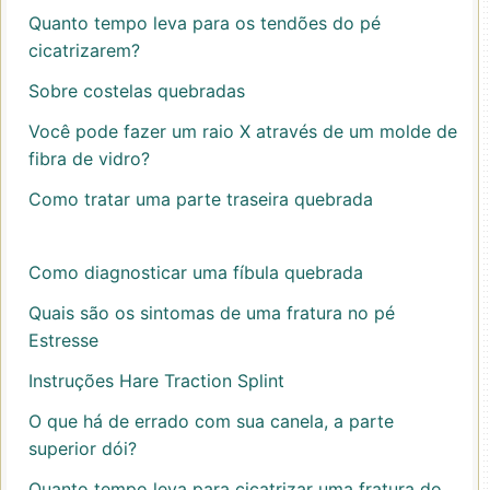
Quanto tempo leva para os tendões do pé
cicatrizarem?
Sobre costelas quebradas
Você pode fazer um raio X através de um molde de
fibra de vidro?
Como tratar uma parte traseira quebrada
Como diagnosticar uma fíbula quebrada
Quais são os sintomas de uma fratura no pé
Estresse
Instruções Hare Traction Splint
O que há de errado com sua canela, a parte
superior dói?
Quanto tempo leva para cicatrizar uma fratura do