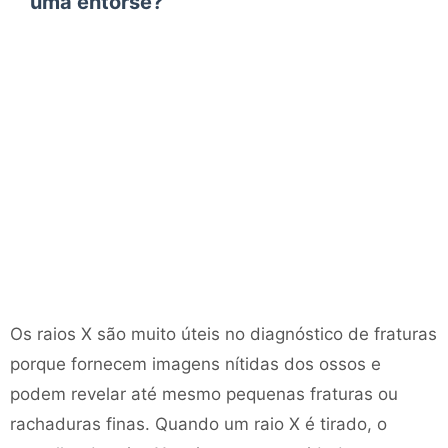
uma entorse?
Os raios X são muito úteis no diagnóstico de fraturas
porque fornecem imagens nítidas dos ossos e
podem revelar até mesmo pequenas fraturas ou
rachaduras finas. Quando um raio X é tirado, o