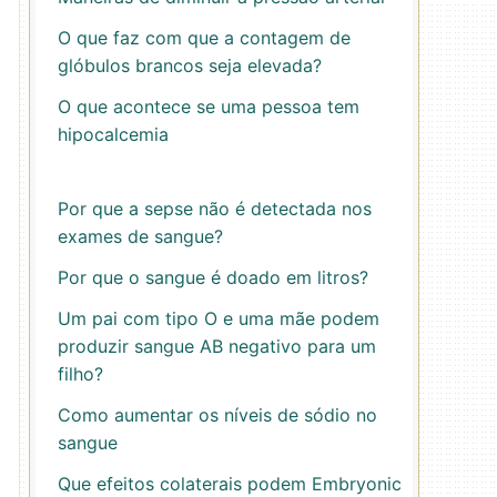
O que faz com que a contagem de
glóbulos brancos seja elevada?
O que acontece se uma pessoa tem
hipocalcemia
Por que a sepse não é detectada nos
exames de sangue?
Por que o sangue é doado em litros?
Um pai com tipo O e uma mãe podem
produzir sangue AB negativo para um
filho?
Como aumentar os níveis de sódio no
sangue
Que efeitos colaterais podem Embryonic