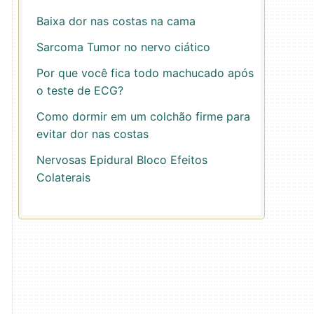
Baixa dor nas costas na cama
Sarcoma Tumor no nervo ciático
Por que você fica todo machucado após
o teste de ECG?
Como dormir em um colchão firme para
evitar dor nas costas
Nervosas Epidural Bloco Efeitos
Colaterais