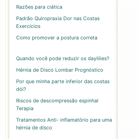
Razões para ciática
Padrão Quiropraxia Dor nas Costas
Exercícios
Como promover a postura correta
Quando você pode reduzir os daylilies?
Hérnia de Disco Lombar Prognóstico
Por que minha parte inferior das costas
dói?
Riscos de descompressão espinhal
Terapia
Tratamentos Anti- inflamatório para uma
hérnia de disco