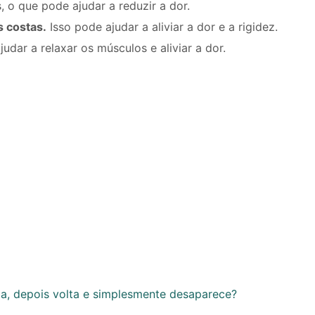
 o que pode ajudar a reduzir a dor.
s costas.
Isso pode ajudar a aliviar a dor e a rigidez.
ar a relaxar os músculos e aliviar a dor.
za, depois volta e simplesmente desaparece?