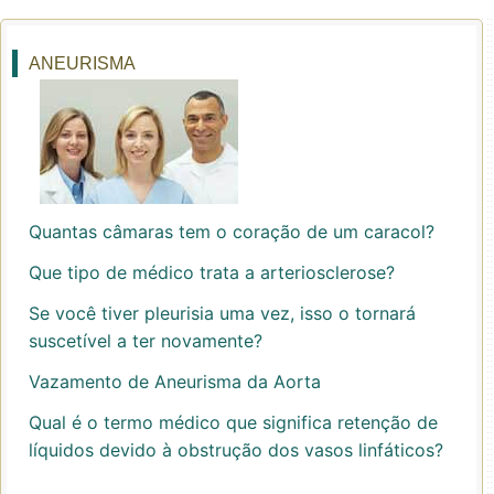
ANEURISMA
Quantas câmaras tem o coração de um caracol?
Que tipo de médico trata a arteriosclerose?
Se você tiver pleurisia uma vez, isso o tornará
suscetível a ter novamente?
Vazamento de Aneurisma da Aorta
Qual é o termo médico que significa retenção de
líquidos devido à obstrução dos vasos linfáticos?