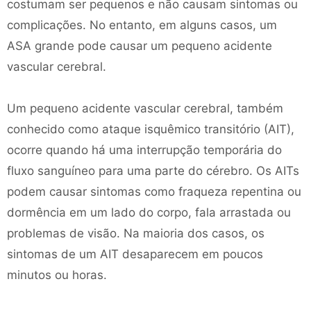
costumam ser pequenos e não causam sintomas ou
complicações. No entanto, em alguns casos, um
ASA grande pode causar um pequeno acidente
vascular cerebral.
Um pequeno acidente vascular cerebral, também
conhecido como ataque isquêmico transitório (AIT),
ocorre quando há uma interrupção temporária do
fluxo sanguíneo para uma parte do cérebro. Os AITs
podem causar sintomas como fraqueza repentina ou
dormência em um lado do corpo, fala arrastada ou
problemas de visão. Na maioria dos casos, os
sintomas de um AIT desaparecem em poucos
minutos ou horas.