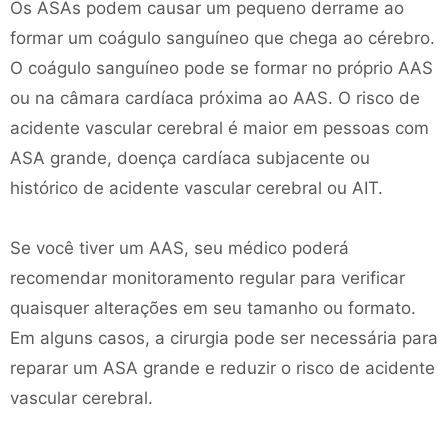
Os ASAs podem causar um pequeno derrame ao
formar um coágulo sanguíneo que chega ao cérebro.
O coágulo sanguíneo pode se formar no próprio AAS
ou na câmara cardíaca próxima ao AAS. O risco de
acidente vascular cerebral é maior em pessoas com
ASA grande, doença cardíaca subjacente ou
histórico de acidente vascular cerebral ou AIT.
Se você tiver um AAS, seu médico poderá
recomendar monitoramento regular para verificar
quaisquer alterações em seu tamanho ou formato.
Em alguns casos, a cirurgia pode ser necessária para
reparar um ASA grande e reduzir o risco de acidente
vascular cerebral.