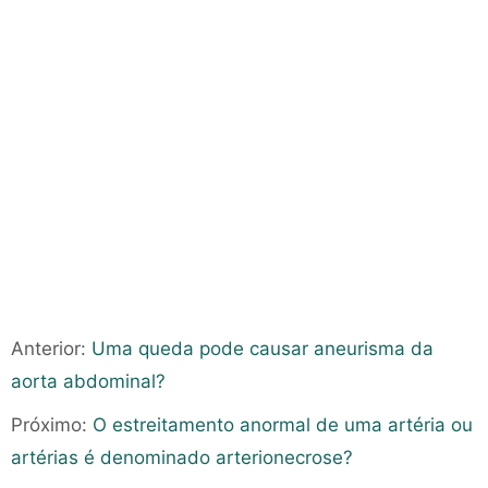
Anterior:
Uma queda pode causar aneurisma da
aorta abdominal?
Próximo:
O estreitamento anormal de uma artéria ou
artérias é denominado arterionecrose?