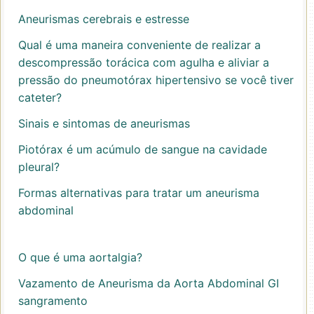
Aneurismas cerebrais e estresse
Qual é uma maneira conveniente de realizar a
descompressão torácica com agulha e aliviar a
pressão do pneumotórax hipertensivo se você tiver
cateter?
Sinais e sintomas de aneurismas
Piotórax é um acúmulo de sangue na cavidade
pleural?
Formas alternativas para tratar um aneurisma
abdominal
O que é uma aortalgia?
Vazamento de Aneurisma da Aorta Abdominal GI
sangramento