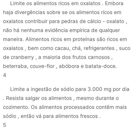
Limite os alimentos ricos em oxalatos . Embora
haja divergências sobre se os alimentos ricos em
oxalatos contribuir para pedras de cálcio - oxalato ,
não há nenhuma evidência empírica de qualquer
maneira. Alimentos ricos em proteínas são ricos em
oxalatos , bem como cacau, chá, refrigerantes , suco
de cranberry , a maioria dos frutos carnosos ,
beterraba, couve-flor , abóbora e batata-doce.
4
Limite a ingestão de sódio para 3.000 mg por dia
. Resista salgar os alimentos , mesmo durante o
cozimento. Os alimentos processados ​​contêm mais
sódio , então vá para alimentos frescos .
5