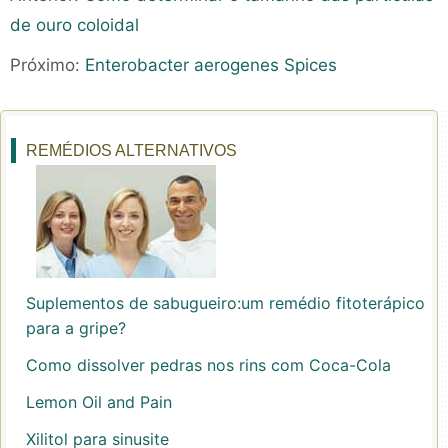
de ouro coloidal
Próximo:
Enterobacter aerogenes Spices
REMÉDIOS ALTERNATIVOS
Suplementos de sabugueiro:um remédio fitoterápico
para a gripe?
Como dissolver pedras nos rins com Coca-Cola
Lemon Oil and Pain
Xilitol para sinusite