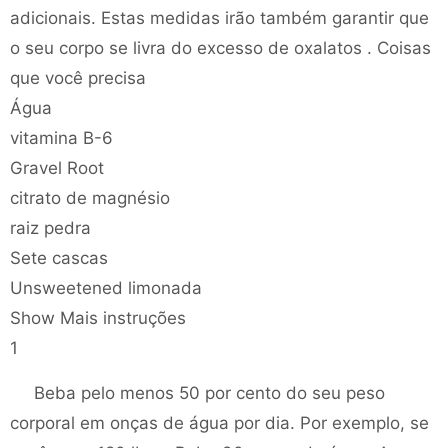
adicionais. Estas medidas irão também garantir que
o seu corpo se livra do excesso de oxalatos . Coisas
que você precisa
Água
vitamina B-6
Gravel Root
citrato de magnésio
raiz pedra
Sete cascas
Unsweetened limonada
Show Mais instruções
1
Beba pelo menos 50 por cento do seu peso
corporal em onças de água por dia. Por exemplo, se