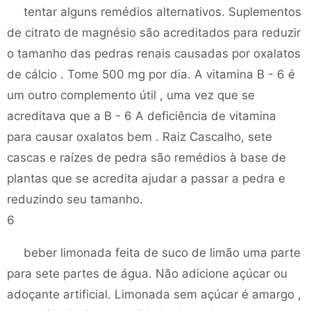
tentar alguns remédios alternativos. Suplementos
de citrato de magnésio são acreditados para reduzir
o tamanho das pedras renais causadas por oxalatos
de cálcio . Tome 500 mg por dia. A vitamina B - 6 é
um outro complemento útil , uma vez que se
acreditava que a B - 6 A deficiência de vitamina
para causar oxalatos bem . Raiz Cascalho, sete
cascas e raízes de pedra são remédios à base de
plantas que se acredita ajudar a passar a pedra e
reduzindo seu tamanho.
6
beber limonada feita de suco de limão uma parte
para sete partes de água. Não adicione açúcar ou
adoçante artificial. Limonada sem açúcar é amargo ,