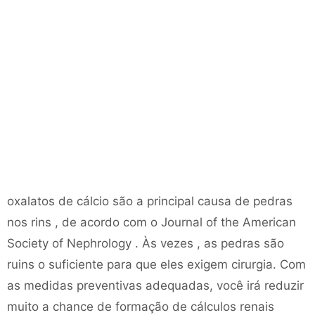
oxalatos de cálcio são a principal causa de pedras
nos rins , de acordo com o Journal of the American
Society of Nephrology . Às vezes , as pedras são
ruins o suficiente para que eles exigem cirurgia. Com
as medidas preventivas adequadas, você irá reduzir
muito a chance de formação de cálculos renais