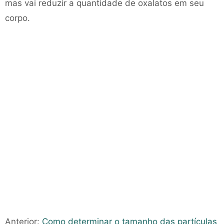
mas vai reduzir a quantidade de oxalatos em seu
corpo.
Anterior:
Como determinar o tamanho das partículas