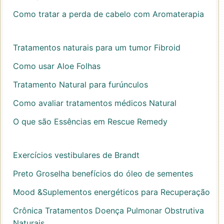
Como tratar a perda de cabelo com Aromaterapia
Tratamentos naturais para um tumor Fibroid
Como usar Aloe Folhas
Tratamento Natural para furúnculos
Como avaliar tratamentos médicos Natural
O que são Essências em Rescue Remedy
Exercícios vestibulares de Brandt
Preto Groselha benefícios do óleo de sementes
Mood &Suplementos energéticos para Recuperação
Crônica Tratamentos Doença Pulmonar Obstrutiva
Naturais