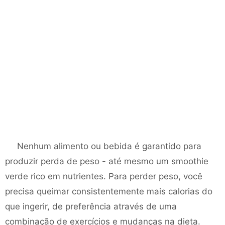
Nenhum alimento ou bebida é garantido para
produzir perda de peso - até mesmo um smoothie
verde rico em nutrientes. Para perder peso, você
precisa queimar consistentemente mais calorias do
que ingerir, de preferência através de uma
combinação de exercícios e mudanças na dieta.