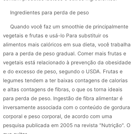
Ingredientes para perda de peso
Quando você faz um smoothie de principalmente
vegetais e frutas e usá-lo Para substituir os
alimentos mais calóricos em sua dieta, você trabalha
para a perda de peso gradual. Comer mais frutas e
vegetais está relacionado à prevenção da obesidade
e do excesso de peso, segundo o USDA. Frutas e
legumes tendem a ter baixas contagens de calorias
e altas contagens de fibras, o que os torna ideais
para perda de peso. Ingestão de fibra alimentar é
inversamente associada com o conteúdo de gordura
corporal e peso corporal, de acordo com uma
pesquisa publicada em 2005 na revista "Nutrição". O