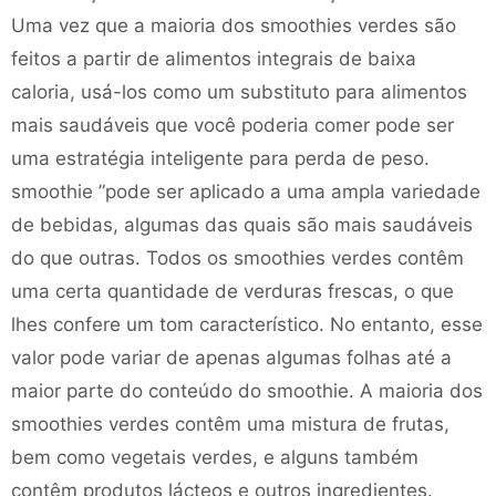
Uma vez que a maioria dos smoothies verdes são
feitos a partir de alimentos integrais de baixa
caloria, usá-los como um substituto para alimentos
mais saudáveis ​​que você poderia comer pode ser
uma estratégia inteligente para perda de peso.
smoothie ”pode ser aplicado a uma ampla variedade
de bebidas, algumas das quais são mais saudáveis ​​
do que outras. Todos os smoothies verdes contêm
uma certa quantidade de verduras frescas, o que
lhes confere um tom característico. No entanto, esse
valor pode variar de apenas algumas folhas até a
maior parte do conteúdo do smoothie. A maioria dos
smoothies verdes contêm uma mistura de frutas,
bem como vegetais verdes, e alguns também
contêm produtos lácteos e outros ingredientes.