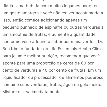
diária. Uma bebida com muitos legumes pode ter
um gosto amargo se você não estiver acostumado a
isso, então comece adicionando apenas um
pequeno punhado de espinafre ou outras verduras a
um smoothie de frutas, e aumente a quantidade
conforme você adquire o sabor por mais. verdes. Dr.
Ben Kim, o fundador da Life Essentials Health Clinic
para jejum e melhor nutrição, recomenda que você
aponte para uma proporção de cerca de 60 por
cento de verduras e 40 por cento de frutas. Em um
liquidificador ou processador de alimentos poderoso,
combine suas verduras, frutas, água ou gelo moído.
Misture e sirva imediatamente.