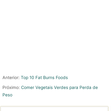
Anterior:
Top 10 Fat Burns Foods
Próximo:
Comer Vegetais Verdes para Perda de
Peso