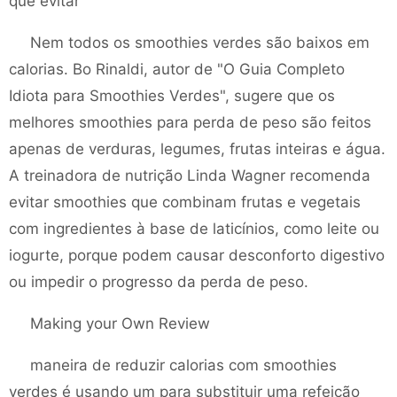
que evitar
Nem todos os smoothies verdes são baixos em
calorias. Bo Rinaldi, autor de "O Guia Completo
Idiota para Smoothies Verdes", sugere que os
melhores smoothies para perda de peso são feitos
apenas de verduras, legumes, frutas inteiras e água.
A treinadora de nutrição Linda Wagner recomenda
evitar smoothies que combinam frutas e vegetais
com ingredientes à base de laticínios, como leite ou
iogurte, porque podem causar desconforto digestivo
ou impedir o progresso da perda de peso.
Making your Own Review
maneira de reduzir calorias com smoothies
verdes é usando um para substituir uma refeição