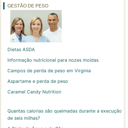
GESTÃO DE PESO
Dietas ASDA
Informação nutricional para nozes moídas
Campos de perda de peso em Virginia
Aspartame e perda de peso
Caramel Candy Nutrition
Quantas calorias são queimadas durante a execução
de seis milhas?