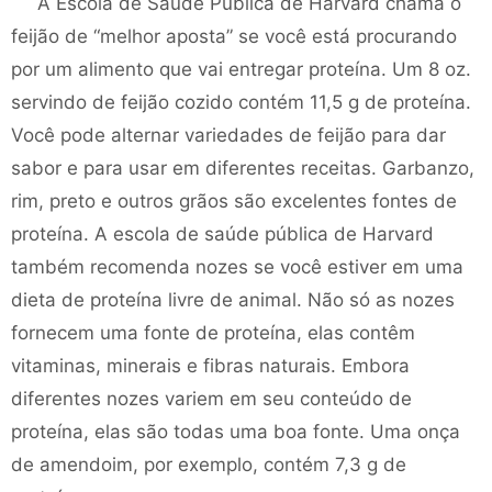
A Escola de Saúde Pública de Harvard chama o
feijão de “melhor aposta” se você está procurando
por um alimento que vai entregar proteína. Um 8 oz.
servindo de feijão cozido contém 11,5 g de proteína.
Você pode alternar variedades de feijão para dar
sabor e para usar em diferentes receitas. Garbanzo,
rim, preto e outros grãos são excelentes fontes de
proteína. A escola de saúde pública de Harvard
também recomenda nozes se você estiver em uma
dieta de proteína livre de animal. Não só as nozes
fornecem uma fonte de proteína, elas contêm
vitaminas, minerais e fibras naturais. Embora
diferentes nozes variem em seu conteúdo de
proteína, elas são todas uma boa fonte. Uma onça
de amendoim, por exemplo, contém 7,3 g de