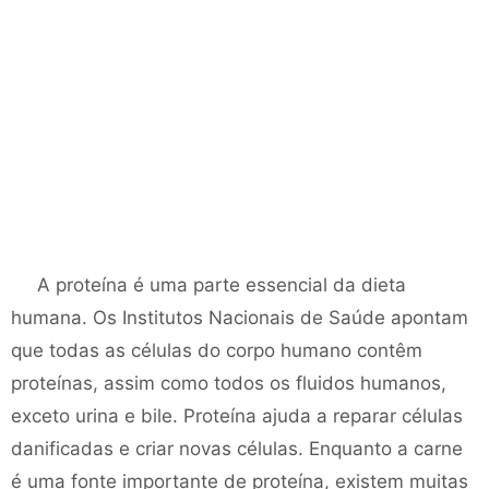
A proteína é uma parte essencial da dieta
humana. Os Institutos Nacionais de Saúde apontam
que todas as células do corpo humano contêm
proteínas, assim como todos os fluidos humanos,
exceto urina e bile. Proteína ajuda a reparar células
danificadas e criar novas células. Enquanto a carne
é uma fonte importante de proteína, existem muitas