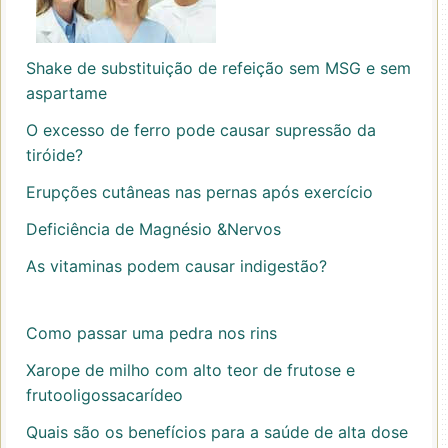
Shake de substituição de refeição sem MSG e sem
aspartame
O excesso de ferro pode causar supressão da
tiróide?
Erupções cutâneas nas pernas após exercício
Deficiência de Magnésio &Nervos
As vitaminas podem causar indigestão?
Como passar uma pedra nos rins
Xarope de milho com alto teor de frutose e
frutooligossacarídeo
Quais são os benefícios para a saúde de alta dose