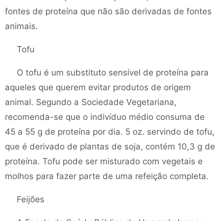
fontes de proteína que não são derivadas de fontes
animais.
Tofu
O tofu é um substituto sensível de proteína para
aqueles que querem evitar produtos de origem
animal. Segundo a Sociedade Vegetariana,
recomenda-se que o indivíduo médio consuma de
45 a 55 g de proteína por dia. 5 oz. servindo de tofu,
que é derivado de plantas de soja, contém 10,3 g de
proteína. Tofu pode ser misturado com vegetais e
molhos para fazer parte de uma refeição completa.
Feijões