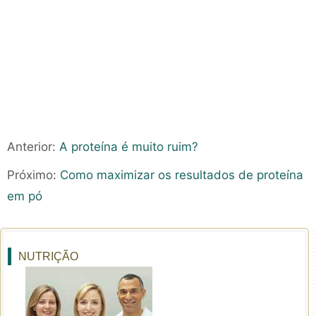
Anterior:
A proteína é muito ruim?
Próximo:
Como maximizar os resultados de proteína
em pó
NUTRIÇÃO