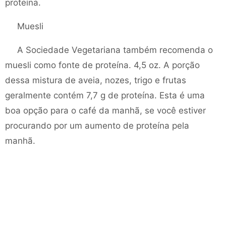
proteína.
Muesli
A Sociedade Vegetariana também recomenda o
muesli como fonte de proteína. 4,5 oz. A porção
dessa mistura de aveia, nozes, trigo e frutas
geralmente contém 7,7 g de proteína. Esta é uma
boa opção para o café da manhã, se você estiver
procurando por um aumento de proteína pela
manhã.