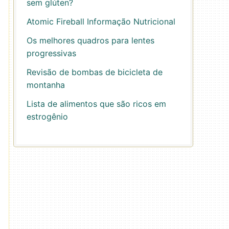
sem glúten?
Atomic Fireball Informação Nutricional
Os melhores quadros para lentes
progressivas
Revisão de bombas de bicicleta de
montanha
Lista de alimentos que são ricos em
estrogênio