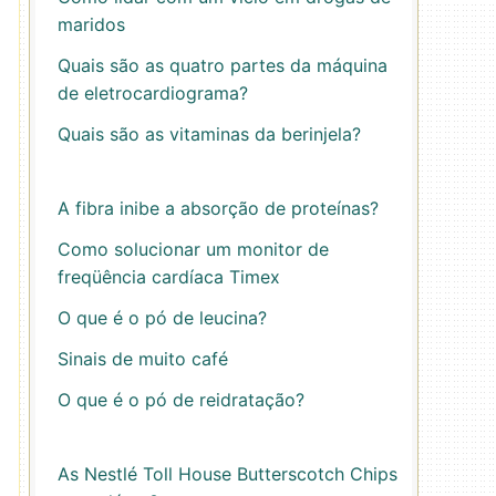
maridos
Quais são as quatro partes da máquina
de eletrocardiograma?
Quais são as vitaminas da berinjela?
A fibra inibe a absorção de proteínas?
Como solucionar um monitor de
freqüência cardíaca Timex
O que é o pó de leucina?
Sinais de muito café
O que é o pó de reidratação?
As Nestlé Toll House Butterscotch Chips