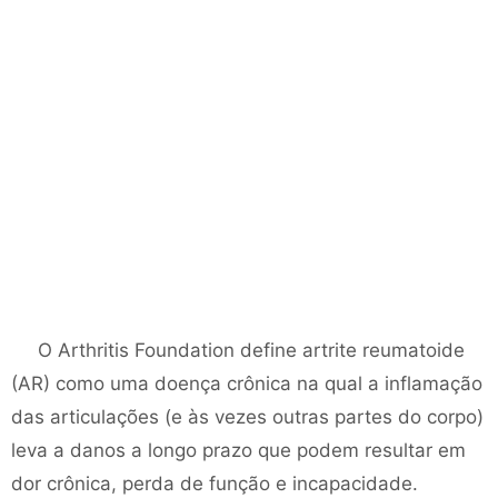
O Arthritis Foundation define artrite reumatoide
(AR) como uma doença crônica na qual a inflamação
das articulações (e às vezes outras partes do corpo)
leva a danos a longo prazo que podem resultar em
dor crônica, perda de função e incapacidade.