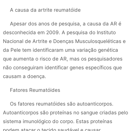
A causa da artrite reumatóide
Apesar dos anos de pesquisa, a causa da AR é
desconhecida em 2009. A pesquisa do Instituto
Nacional de Artrite e Doenças Musculosqueléticas e
da Pele tem identificaram uma variação genética
que aumenta o risco de AR, mas os pesquisadores
não conseguiram identificar genes específicos que
causam a doença.
Fatores Reumatóides
Os fatores reumatóides são autoanticorpos.
Autoanticorpos são proteínas no sangue criadas pelo
sistema imunológico do corpo. Estas proteínas
podem atacar o tecido saudável e causar