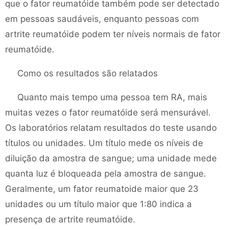
que o fator reumatóide também pode ser detectado
em pessoas saudáveis, enquanto pessoas com
artrite reumatóide podem ter níveis normais de fator
reumatóide.
Como os resultados são relatados
Quanto mais tempo uma pessoa tem RA, mais
muitas vezes o fator reumatóide será mensurável.
Os laboratórios relatam resultados do teste usando
títulos ou unidades. Um título mede os níveis de
diluição da amostra de sangue; uma unidade mede
quanta luz é bloqueada pela amostra de sangue.
Geralmente, um fator reumatoide maior que 23
unidades ou um título maior que 1:80 indica a
presença de artrite reumatóide.