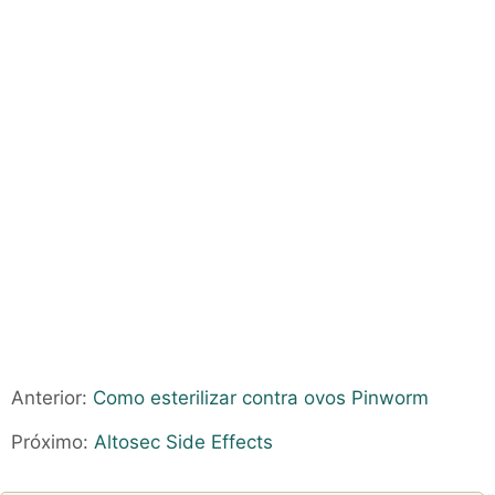
Anterior:
Como esterilizar contra ovos Pinworm
Próximo:
Altosec Side Effects