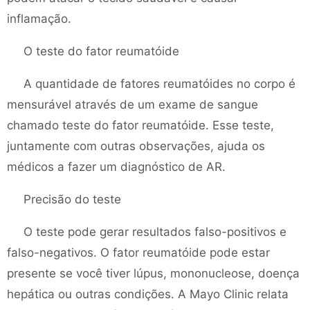
inflamação.
O teste do fator reumatóide
A quantidade de fatores reumatóides no corpo é
mensurável através de um exame de sangue
chamado teste do fator reumatóide. Esse teste,
juntamente com outras observações, ajuda os
médicos a fazer um diagnóstico de AR.
Precisão do teste
O teste pode gerar resultados falso-positivos e
falso-negativos. O fator reumatóide pode estar
presente se você tiver lúpus, mononucleose, doença
hepática ou outras condições. A Mayo Clinic relata