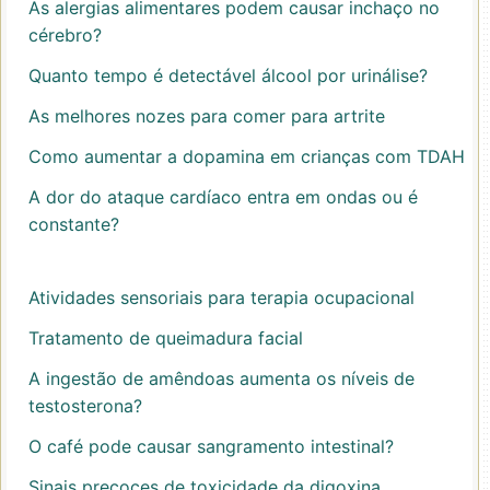
As alergias alimentares podem causar inchaço no
cérebro?
Quanto tempo é detectável álcool por urinálise?
As melhores nozes para comer para artrite
Como aumentar a dopamina em crianças com TDAH
A dor do ataque cardíaco entra em ondas ou é
constante?
Atividades sensoriais para terapia ocupacional
Tratamento de queimadura facial
A ingestão de amêndoas aumenta os níveis de
testosterona?
O café pode causar sangramento intestinal?
Sinais precoces de toxicidade da digoxina