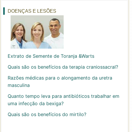
DOENÇAS E LESÕES
Extrato de Semente de Toranja &Warts
Quais são os benefícios da terapia craniossacral?
Razões médicas para o alongamento da uretra
masculina
Quanto tempo leva para antibióticos trabalhar em
uma infecção da bexiga?
Quais são os benefícios do mirtilo?