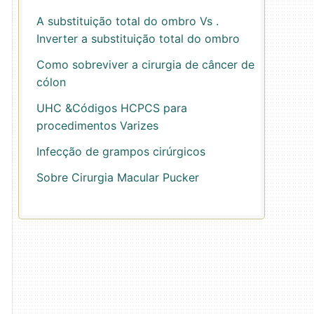
A substituição total do ombro Vs .
Inverter a substituição total do ombro
Como sobreviver a cirurgia de câncer de
cólon
UHC &Códigos HCPCS para
procedimentos Varizes
Infecção de grampos cirúrgicos
Sobre Cirurgia Macular Pucker