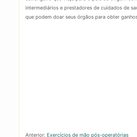
intermediários e prestadores de cuidados de sa
que podem doar seus órgãos para obter ganhos 
Anterior:
Exercícios de mão pós-operatórias