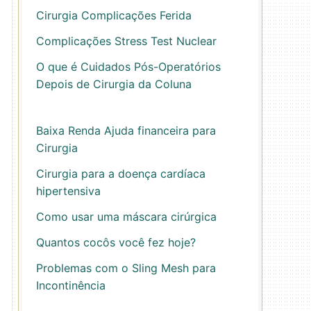
Cirurgia Complicações Ferida
Complicações Stress Test Nuclear
O que é Cuidados Pós-Operatórios
Depois de Cirurgia da Coluna
Baixa Renda Ajuda financeira para
Cirurgia
Cirurgia para a doença cardíaca
hipertensiva
Como usar uma máscara cirúrgica
Quantos cocôs você fez hoje?
Problemas com o Sling Mesh para
Incontinência