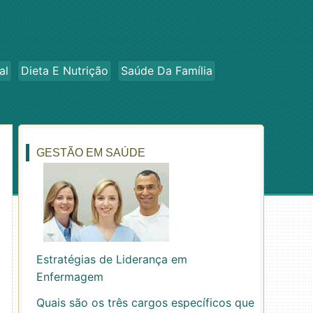
al
Dieta E Nutrição
Saúde Da Família
GESTÃO EM SAÚDE
Estratégias de Liderança em
Enfermagem
Quais são os três cargos específicos que