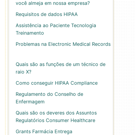
você almeja em nossa empresa?
Requisitos de dados HIPAA
Assistência ao Paciente Tecnologia
Treinamento
Problemas na Electronic Medical Records
Quais são as funções de um técnico de
raio X?
Como conseguir HIPAA Compliance
Regulamento do Conselho de
Enfermagem
Quais são os deveres dos Assuntos
Regulatórios Consumer Healthcare
Grants Farmácia Entrega