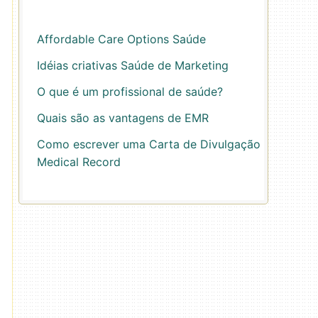
Affordable Care Options Saúde
Idéias criativas Saúde de Marketing
O que é um profissional de saúde?
Quais são as vantagens de EMR
Como escrever uma Carta de Divulgação
Medical Record