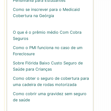
Pensilvânia para Estudantes
Como se inscrever para o Medicaid
Cobertura na Geórgia
O que é o prêmio médio Com Cobra
Seguros
Como o PMI funciona no caso de um
Foreclosure
Sobre Flórida Baixo Custo Seguro de
Saúde para Crianças
Como obter o seguro de cobertura para
uma cadeira de rodas motorizada
Como cobrir uma gravidez sem seguro
de saúde