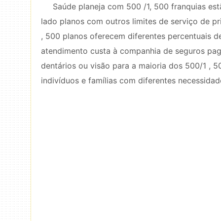
Saúde planeja com 500 /1, 500 franquias es
lado planos com outros limites de serviço de pr
, 500 planos oferecem diferentes percentuais d
atendimento custa à companhia de seguros pag
dentários ou visão para a maioria dos 500/1 , 5
indivíduos e famílias com diferentes necessidad