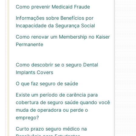
Como prevenir Medicaid Fraude
Informações sobre Benefícios por
Incapacidade da Segurança Social
Como renovar um Membership no Kaiser
Permanente
Como descobrir se o seguro Dental
Implants Covers
O que faz seguro de saúde
Existe um período de carência para
cobertura de seguro saúde quando você
muda de operadora ou perde o
emprego?
Curto prazo seguro médico na