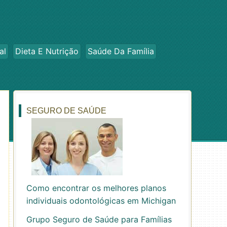
al
Dieta E Nutrição
Saúde Da Família
SEGURO DE SAÚDE
Como encontrar os melhores planos
individuais odontológicas em Michigan
Grupo Seguro de Saúde para Famílias