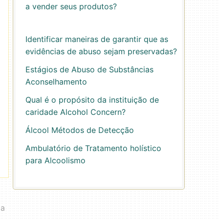
a vender seus produtos?
Identificar maneiras de garantir que as
evidências de abuso sejam preservadas?
Estágios de Abuso de Substâncias
Aconselhamento
Qual é o propósito da instituição de
caridade Alcohol Concern?
Álcool Métodos de Detecção
Ambulatório de Tratamento holístico
para Alcoolismo
ça