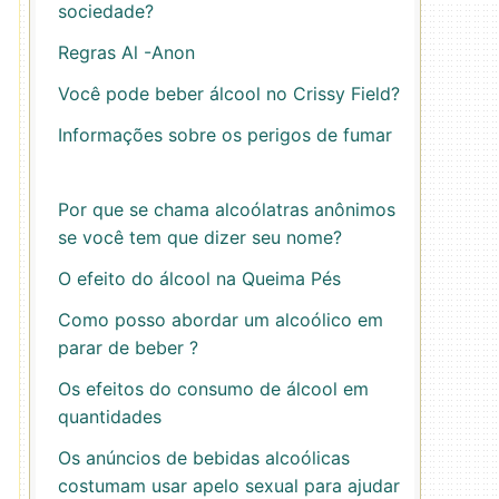
sociedade?
Regras Al -Anon
Você pode beber álcool no Crissy Field?
Informações sobre os perigos de fumar
Por que se chama alcoólatras anônimos
se você tem que dizer seu nome?
O efeito do álcool na Queima Pés
Como posso abordar um alcoólico em
parar de beber ?
Os efeitos do consumo de álcool em
quantidades
Os anúncios de bebidas alcoólicas
costumam usar apelo sexual para ajudar