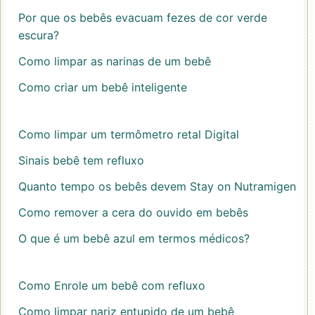
Por que os bebês evacuam fezes de cor verde
escura?
Como limpar as narinas de um bebê
Como criar um bebê inteligente
Como limpar um termômetro retal Digital
Sinais bebê tem refluxo
Quanto tempo os bebês devem Stay on Nutramigen
Como remover a cera do ouvido em bebês
O que é um bebê azul em termos médicos?
Como Enrole um bebê com refluxo
Como limpar nariz entupido de um bebê