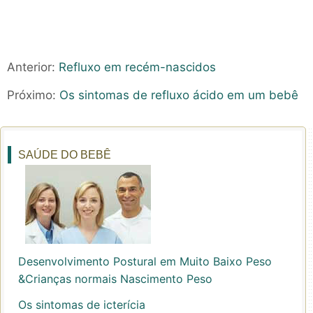
Anterior:
Refluxo em recém-nascidos
Próximo:
Os sintomas de refluxo ácido em um bebê
SAÚDE DO BEBÊ
Desenvolvimento Postural em Muito Baixo Peso
&Crianças normais Nascimento Peso
Os sintomas de icterícia