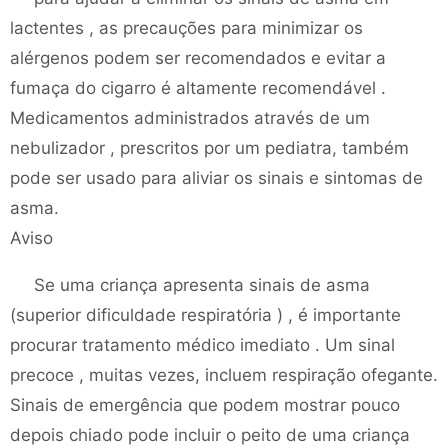
lactentes , as precauções para minimizar os
alérgenos podem ser recomendados e evitar a
fumaça do cigarro é altamente recomendável .
Medicamentos administrados através de um
nebulizador , prescritos por um pediatra, também
pode ser usado para aliviar os sinais e sintomas de
asma.
Aviso
Se uma criança apresenta sinais de asma
(superior dificuldade respiratória ) , é importante
procurar tratamento médico imediato . Um sinal
precoce , muitas vezes, incluem respiração ofegante.
Sinais de emergência que podem mostrar pouco
depois chiado pode incluir o peito de uma criança