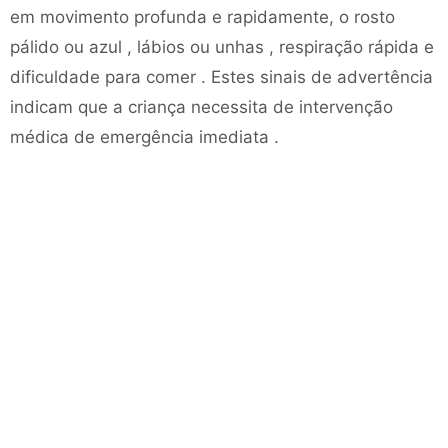
em movimento profunda e rapidamente, o rosto
pálido ou azul , lábios ou unhas , respiração rápida e
dificuldade para comer . Estes sinais de advertência
indicam que a criança necessita de intervenção
médica de emergência imediata .