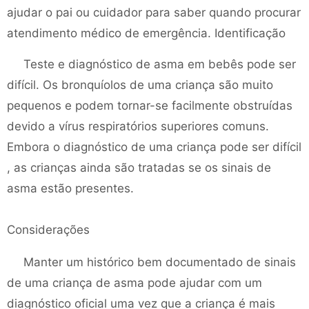
ajudar o pai ou cuidador para saber quando procurar
atendimento médico de emergência. Identificação
Teste e diagnóstico de asma em bebês pode ser
difícil. Os bronquíolos de uma criança são muito
pequenos e podem tornar-se facilmente obstruídas
devido a vírus respiratórios superiores comuns.
Embora o diagnóstico de uma criança pode ser difícil
, as crianças ainda são tratadas se os sinais de
asma estão presentes.
Considerações
Manter um histórico bem documentado de sinais
de uma criança de asma pode ajudar com um
diagnóstico oficial uma vez que a criança é mais