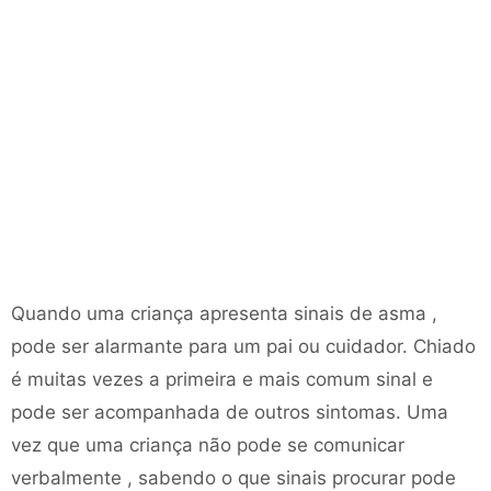
Quando uma criança apresenta sinais de asma ,
pode ser alarmante para um pai ou cuidador. Chiado
é muitas vezes a primeira e mais comum sinal e
pode ser acompanhada de outros sintomas. Uma
vez que uma criança não pode se comunicar
verbalmente , sabendo o que sinais procurar pode