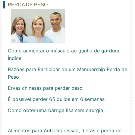
PERDA DE PESO
Como aumentar o músculo ao ganho de gordura
Índice
Razões para Participar de um Membership Perda de
Peso
Ervas chinesas para perder peso
É possível perder 65 quilos em 6 semanas
Como obter uma barriga lisa sem cirurgia
Alimentos para Anti Depressão, dietas e perda de