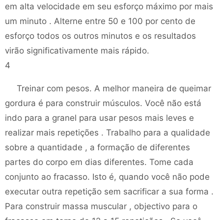
em alta velocidade em seu esforço máximo por mais
um minuto . Alterne entre 50 e 100 por cento de
esforço todos os outros minutos e os resultados
virão significativamente mais rápido.
4
Treinar com pesos. A melhor maneira de queimar
gordura é para construir músculos. Você não está
indo para a granel para usar pesos mais leves e
realizar mais repetições . Trabalho para a qualidade
sobre a quantidade , a formação de diferentes
partes do corpo em dias diferentes. Tome cada
conjunto ao fracasso. Isto é, quando você não pode
executar outra repetição sem sacrificar a sua forma .
Para construir massa muscular , objectivo para o