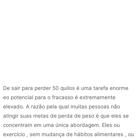
De sair para perder 50 quilos é uma tarefa enorme
eo potencial para o fracasso é extremamente
elevado. A razão pela qual muitas pessoas não
atingir suas metas de perda de peso é que eles se
concentram em uma única abordagem. Eles ou
exercício , sem mudança de hábitos alimentares , ou