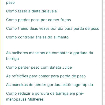
peso
Como fazer a dieta de aveia
Como perder peso por comer frutas
Como treino duas vezes por dia para perda de peso
Como controlar ânsias do alimento
As melhores maneiras de combater a gordura da
barriga
Como perder peso com Batata Juice
As refeições para comer para perda de peso
As maneiras de perder gordura estômago rápido
Como reduzir a gordura da barriga em pré-
menopausa Mulheres