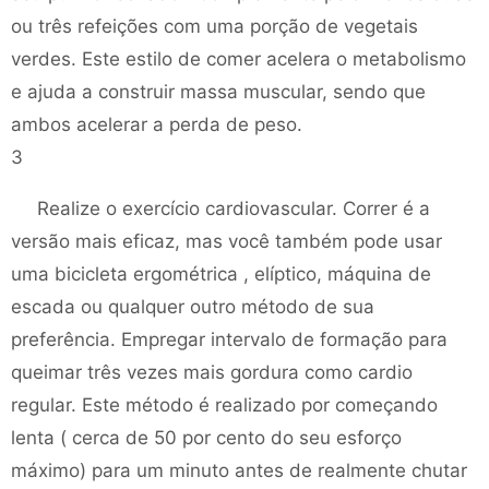
ou três refeições com uma porção de vegetais
verdes. Este estilo de comer acelera o metabolismo
e ajuda a construir massa muscular, sendo que
ambos acelerar a perda de peso.
3
Realize o exercício cardiovascular. Correr é a
versão mais eficaz, mas você também pode usar
uma bicicleta ergométrica , elíptico, máquina de
escada ou qualquer outro método de sua
preferência. Empregar intervalo de formação para
queimar três vezes mais gordura como cardio
regular. Este método é realizado por começando
lenta ( cerca de 50 por cento do seu esforço
máximo) para um minuto antes de realmente chutar