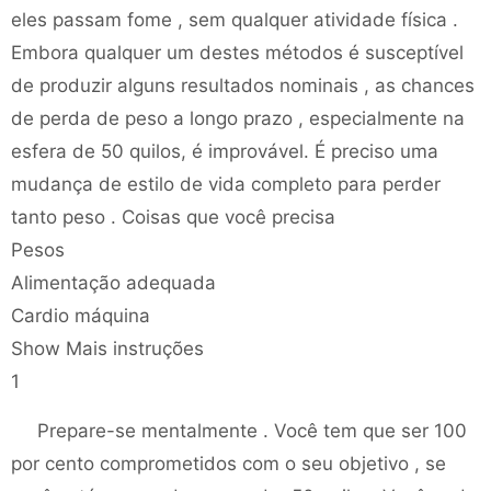
eles passam fome , sem qualquer atividade física .
Embora qualquer um destes métodos é susceptível
de produzir alguns resultados nominais , as chances
de perda de peso a longo prazo , especialmente na
esfera de 50 quilos, é improvável. É preciso uma
mudança de estilo de vida completo para perder
tanto peso . Coisas que você precisa
Pesos
Alimentação adequada
Cardio máquina
Show Mais instruções
1
Prepare-se mentalmente . Você tem que ser 100
por cento comprometidos com o seu objetivo , se