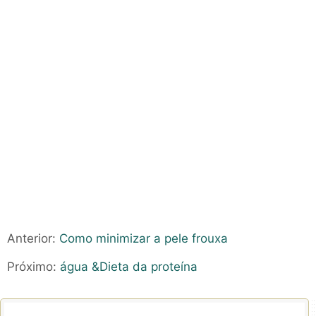
Anterior:
Como minimizar a pele frouxa
Próximo:
água &Dieta da proteína