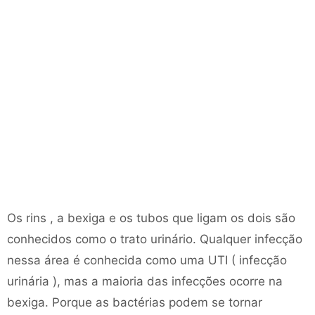
Os rins , a bexiga e os tubos que ligam os dois são
conhecidos como o trato urinário. Qualquer infecção
nessa área é conhecida como uma UTI ( infecção
urinária ), mas a maioria das infecções ocorre na
bexiga. Porque as bactérias podem se tornar