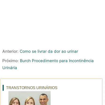
Anterior:
Como se livrar da dor ao urinar
Próximo:
Burch Procedimento para Incontinência
Urinária
TRANSTORNOS URINÁRIOS