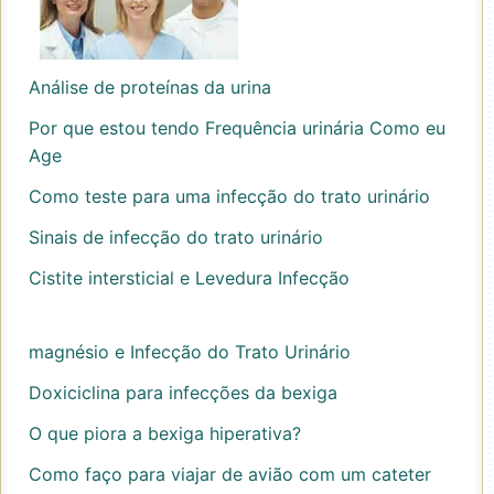
Análise de proteínas da urina
Por que estou tendo Frequência urinária Como eu
Age
Como teste para uma infecção do trato urinário
Sinais de infecção do trato urinário
Cistite intersticial e Levedura Infecção
magnésio e Infecção do Trato Urinário
Doxiciclina para infecções da bexiga
O que piora a bexiga hiperativa?
Como faço para viajar de avião com um cateter