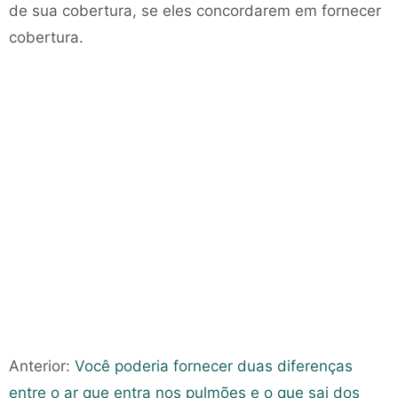
de sua cobertura, se eles concordarem em fornecer
cobertura.
Anterior:
Você poderia fornecer duas diferenças
entre o ar que entra nos pulmões e o que sai dos