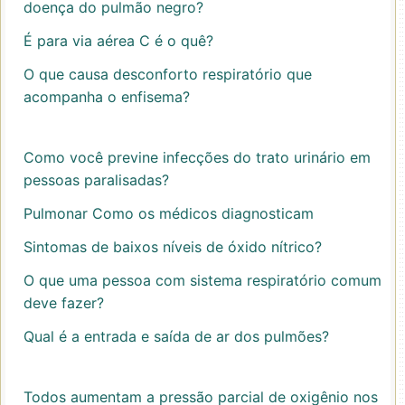
doença do pulmão negro?
É para via aérea C é o quê?
O que causa desconforto respiratório que
acompanha o enfisema?
Como você previne infecções do trato urinário em
pessoas paralisadas?
Pulmonar Como os médicos diagnosticam
Sintomas de baixos níveis de óxido nítrico?
O que uma pessoa com sistema respiratório comum
deve fazer?
Qual é a entrada e saída de ar dos pulmões?
Todos aumentam a pressão parcial de oxigênio nos