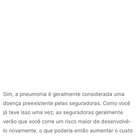
Sim, a pneumonia é geralmente considerada uma
doença preexistente pelas seguradoras. Como você
já teve isso uma vez, as seguradoras geralmente
verão que você corre um risco maior de desenvolvê-
lo novamente, o que poderia então aumentar o custo