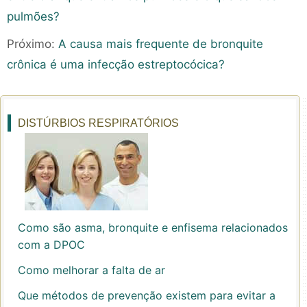
pulmões?
Próximo:
A causa mais frequente de bronquite
crônica é uma infecção estreptocócica?
DISTÚRBIOS RESPIRATÓRIOS
Como são asma, bronquite e enfisema relacionados
com a DPOC
Como melhorar a falta de ar
Que métodos de prevenção existem para evitar a