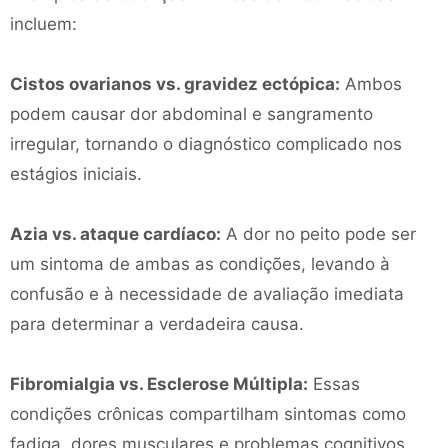
incluem:
Cistos ovarianos vs. gravidez ectópica:
Ambos
podem causar dor abdominal e sangramento
irregular, tornando o diagnóstico complicado nos
estágios iniciais.
Azia vs. ataque cardíaco:
A dor no peito pode ser
um sintoma de ambas as condições, levando à
confusão e à necessidade de avaliação imediata
para determinar a verdadeira causa.
Fibromialgia vs. Esclerose Múltipla:
Essas
condições crônicas compartilham sintomas como
fadiga, dores musculares e problemas cognitivos,