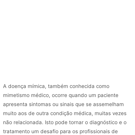
A doença mímica, também conhecida como
mimetismo médico, ocorre quando um paciente
apresenta sintomas ou sinais que se assemelham
muito aos de outra condição médica, muitas vezes
não relacionada. Isto pode tornar o diagnóstico e o
tratamento um desafio para os profissionais de