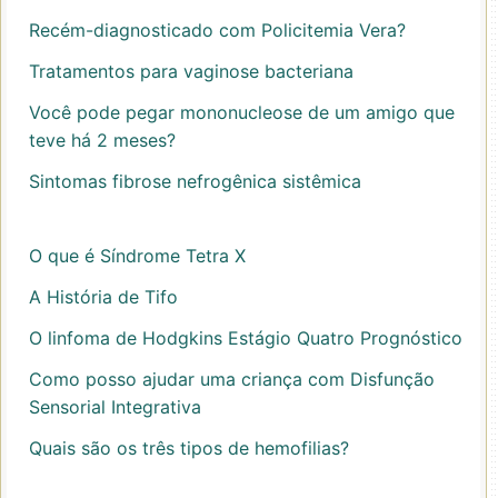
Recém-diagnosticado com Policitemia Vera?
Tratamentos para vaginose bacteriana
Você pode pegar mononucleose de um amigo que
teve há 2 meses?
Sintomas fibrose nefrogênica sistêmica
O que é Síndrome Tetra X
A História de Tifo
O linfoma de Hodgkins Estágio Quatro Prognóstico
Como posso ajudar uma criança com Disfunção
Sensorial Integrativa
Quais são os três tipos de hemofilias?