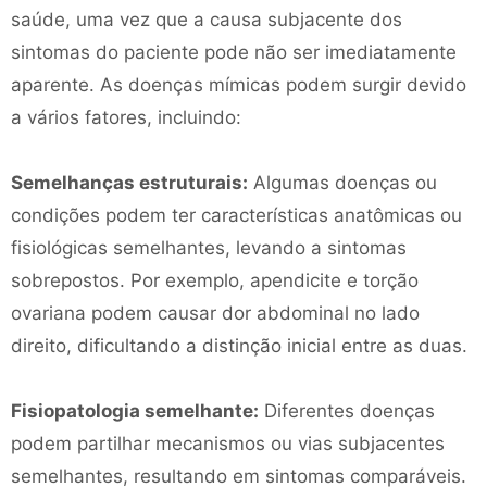
saúde, uma vez que a causa subjacente dos
sintomas do paciente pode não ser imediatamente
aparente. As doenças mímicas podem surgir devido
a vários fatores, incluindo:
Semelhanças estruturais:
Algumas doenças ou
condições podem ter características anatômicas ou
fisiológicas semelhantes, levando a sintomas
sobrepostos. Por exemplo, apendicite e torção
ovariana podem causar dor abdominal no lado
direito, dificultando a distinção inicial entre as duas.
Fisiopatologia semelhante:
Diferentes doenças
podem partilhar mecanismos ou vias subjacentes
semelhantes, resultando em sintomas comparáveis.