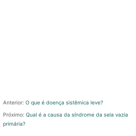
Anterior:
O que é doença sistêmica leve?
Próximo:
Qual é a causa da síndrome da sela vazia
primária?