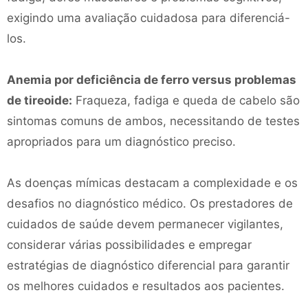
exigindo uma avaliação cuidadosa para diferenciá-
los.
Anemia por deficiência de ferro versus problemas
de tireoide:
Fraqueza, fadiga e queda de cabelo são
sintomas comuns de ambos, necessitando de testes
apropriados para um diagnóstico preciso.
As doenças mímicas destacam a complexidade e os
desafios no diagnóstico médico. Os prestadores de
cuidados de saúde devem permanecer vigilantes,
considerar várias possibilidades e empregar
estratégias de diagnóstico diferencial para garantir
os melhores cuidados e resultados aos pacientes.