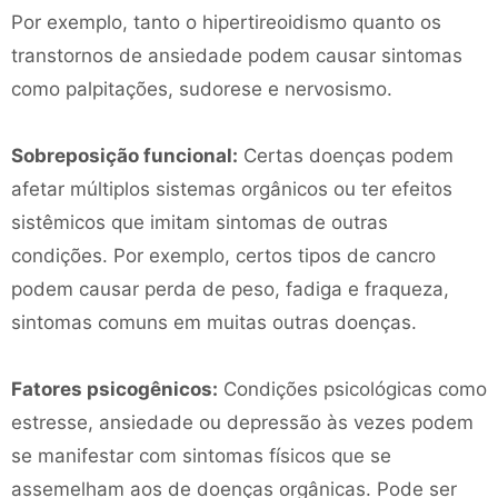
Por exemplo, tanto o hipertireoidismo quanto os
transtornos de ansiedade podem causar sintomas
como palpitações, sudorese e nervosismo.
Sobreposição funcional:
Certas doenças podem
afetar múltiplos sistemas orgânicos ou ter efeitos
sistêmicos que imitam sintomas de outras
condições. Por exemplo, certos tipos de cancro
podem causar perda de peso, fadiga e fraqueza,
sintomas comuns em muitas outras doenças.
Fatores psicogênicos:
Condições psicológicas como
estresse, ansiedade ou depressão às vezes podem
se manifestar com sintomas físicos que se
assemelham aos de doenças orgânicas. Pode ser