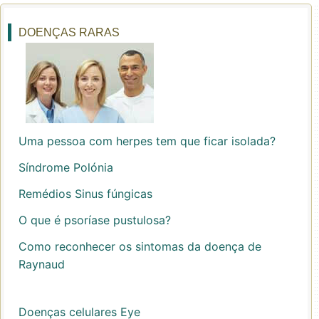
DOENÇAS RARAS
Uma pessoa com herpes tem que ficar isolada?
Síndrome Polónia
Remédios Sinus fúngicas
O que é psoríase pustulosa?
Como reconhecer os sintomas da doença de
Raynaud
Doenças celulares Eye