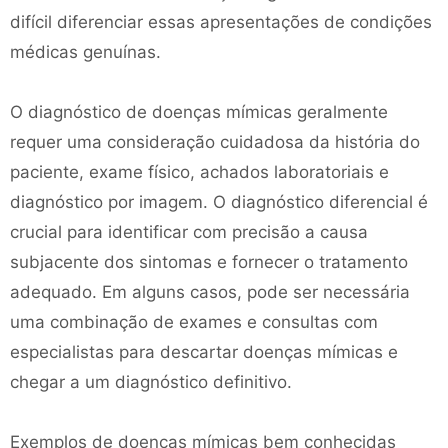
difícil diferenciar essas apresentações de condições
médicas genuínas.
O diagnóstico de doenças mímicas geralmente
requer uma consideração cuidadosa da história do
paciente, exame físico, achados laboratoriais e
diagnóstico por imagem. O diagnóstico diferencial é
crucial para identificar com precisão a causa
subjacente dos sintomas e fornecer o tratamento
adequado. Em alguns casos, pode ser necessária
uma combinação de exames e consultas com
especialistas para descartar doenças mímicas e
chegar a um diagnóstico definitivo.
Exemplos de doenças mímicas bem conhecidas