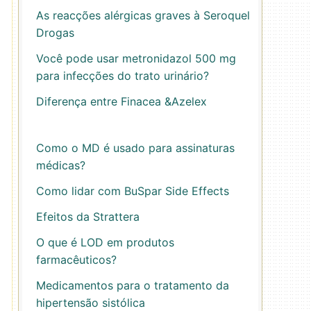
As reacções alérgicas graves à Seroquel
Drogas
Você pode usar metronidazol 500 mg
para infecções do trato urinário?
Diferença entre Finacea &Azelex
Como o MD é usado para assinaturas
médicas?
Como lidar com BuSpar Side Effects
Efeitos da Strattera
O que é LOD em produtos
farmacêuticos?
Medicamentos para o tratamento da
hipertensão sistólica