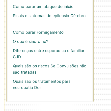
Como parar um ataque de início
Sinais e sintomas de epilepsia Cérebro
Como parar Formigamento
O que é síndrome?
Diferenças entre esporádica e familiar
CJD
Quais são os riscos Se Convulsões não
são tratadas
Quais são os tratamentos para
neuropatia Dor