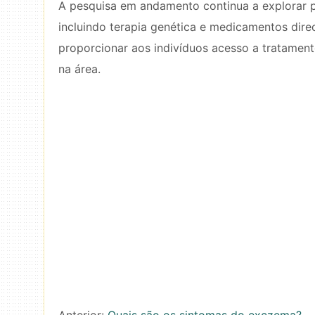
A pesquisa em andamento continua a explorar po
incluindo terapia genética e medicamentos dire
proporcionar aos indivíduos acesso a tratament
na área.