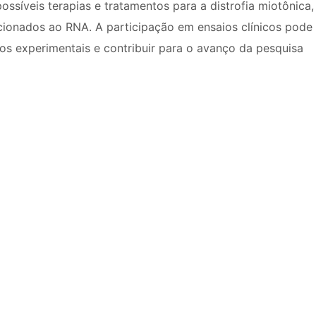
ssíveis terapias e tratamentos para a distrofia miotônica,
cionados ao RNA. A participação em ensaios clínicos pode
os experimentais e contribuir para o avanço da pesquisa