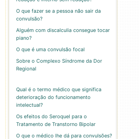
O que fazer se a pessoa não sair da
convulsão?
Alguém com discalculia consegue tocar
piano?
O que é uma convulsão focal
Sobre o Complexo Síndrome da Dor
Regional
Qual é o termo médico que significa
deterioração do funcionamento
intelectual?
Os efeitos do Seroquel para o
Tratamento de Transtorno Bipolar
O que o médico lhe dá para convulsões?