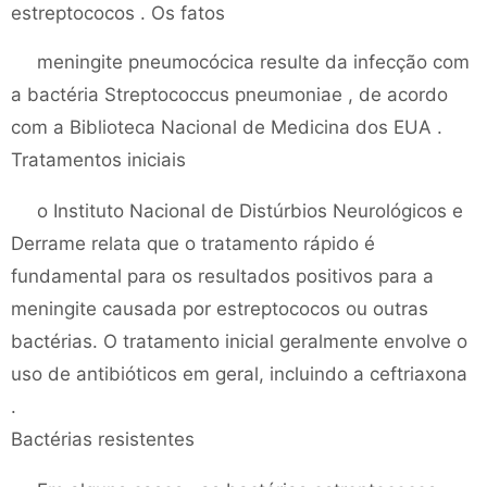
estreptococos . Os fatos
meningite pneumocócica resulte da infecção com
a bactéria Streptococcus pneumoniae , de acordo
com a Biblioteca Nacional de Medicina dos EUA .
Tratamentos iniciais
o Instituto Nacional de Distúrbios Neurológicos e
Derrame relata que o tratamento rápido é
fundamental para os resultados positivos para a
meningite causada por estreptococos ou outras
bactérias. O tratamento inicial geralmente envolve o
uso de antibióticos em geral, incluindo a ceftriaxona
.
Bactérias resistentes