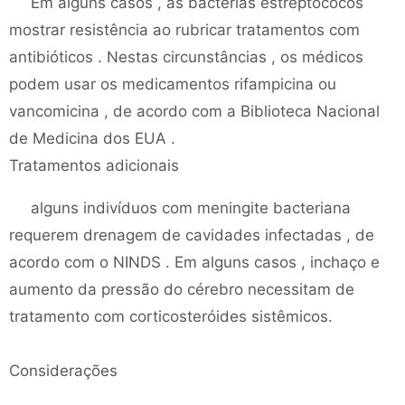
Em alguns casos , as bactérias estreptococos
mostrar resistência ao rubricar tratamentos com
antibióticos . Nestas circunstâncias , os médicos
podem usar os medicamentos rifampicina ou
vancomicina , de acordo com a Biblioteca Nacional
de Medicina dos EUA .
Tratamentos adicionais
alguns indivíduos com meningite bacteriana
requerem drenagem de cavidades infectadas , de
acordo com o NINDS . Em alguns casos , inchaço e
aumento da pressão do cérebro necessitam de
tratamento com corticosteróides sistêmicos.
Considerações