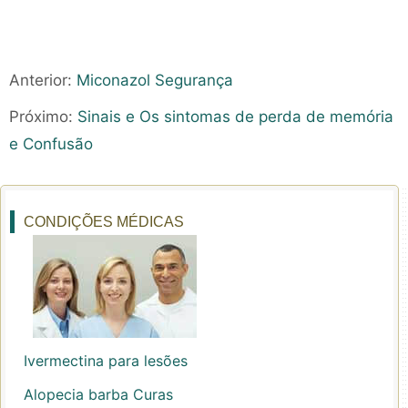
Anterior:
Miconazol Segurança
Próximo:
Sinais e Os sintomas de perda de memória
e Confusão
CONDIÇÕES MÉDICAS
Ivermectina para lesões
Alopecia barba Curas