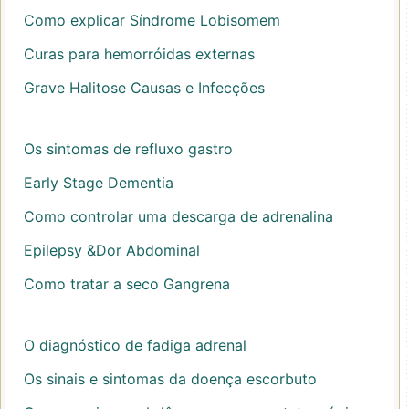
Como explicar Síndrome Lobisomem
Curas para hemorróidas externas
Grave Halitose Causas e Infecções
Os sintomas de refluxo gastro
Early Stage Dementia
Como controlar uma descarga de adrenalina
Epilepsy &Dor Abdominal
Como tratar a seco Gangrena
O diagnóstico de fadiga adrenal
Os sinais e sintomas da doença escorbuto