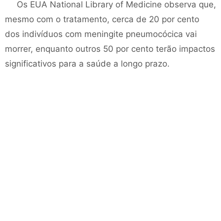
Os EUA National Library of Medicine observa que,
mesmo com o tratamento, cerca de 20 por cento
dos indivíduos com meningite pneumocócica vai
morrer, enquanto outros 50 por cento terão impactos
significativos para a saúde a longo prazo.