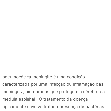
pneumocócica meningite é uma condição
caracterizada por uma infecção ou inflamação das
meninges , membranas que protegem o cérebro ea
medula espinhal . O tratamento da doença
tipicamente envolve tratar a presença de bactérias