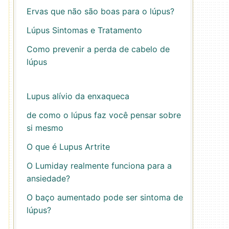
Ervas que não são boas para o lúpus?
Lúpus Sintomas e Tratamento
Como prevenir a perda de cabelo de
lúpus
Lupus alívio da enxaqueca
de como o lúpus faz você pensar sobre
si mesmo
O que é Lupus Artrite
O Lumiday realmente funciona para a
ansiedade?
O baço aumentado pode ser sintoma de
lúpus?