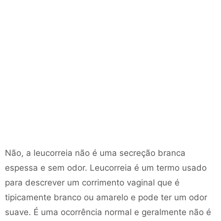
Não, a leucorreia não é uma secreção branca
espessa e sem odor. Leucorreia é um termo usado
para descrever um corrimento vaginal que é
tipicamente branco ou amarelo e pode ter um odor
suave. É uma ocorrência normal e geralmente não é