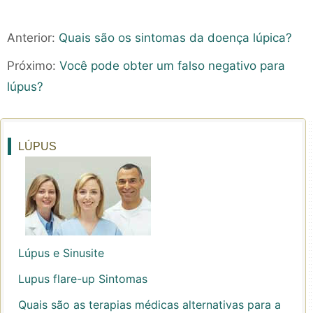
Anterior:
Quais são os sintomas da doença lúpica?
Próximo:
Você pode obter um falso negativo para
lúpus?
LÚPUS
Lúpus e Sinusite
Lupus flare-up Sintomas
Quais são as terapias médicas alternativas para a