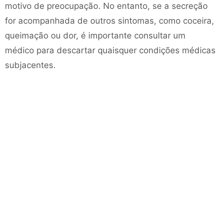
motivo de preocupação. No entanto, se a secreção
for acompanhada de outros sintomas, como coceira,
queimação ou dor, é importante consultar um
médico para descartar quaisquer condições médicas
subjacentes.