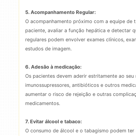
5. Acompanhamento Regular:
O acompanhamento próximo com a equipe de tra
paciente, avaliar a função hepática e detectar 
regulares podem envolver exames clínicos, exam
estudos de imagem.
6. Adesão à medicação:
Os pacientes devem aderir estritamente ao seu
imunossupressores, antibióticos e outros medic
aumentar o risco de rejeição e outras complic
medicamentos.
7. Evitar álcool e tabaco:
O consumo de álcool e o tabagismo podem ter ef