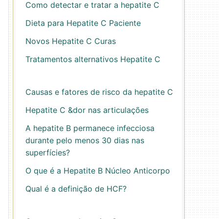
Como detectar e tratar a hepatite C
Dieta para Hepatite C Paciente
Novos Hepatite C Curas
Tratamentos alternativos Hepatite C
Causas e fatores de risco da hepatite C
Hepatite C &dor nas articulações
A hepatite B permanece infecciosa
durante pelo menos 30 dias nas
superfícies?
O que é a Hepatite B Núcleo Anticorpo
Qual é a definição de HCF?