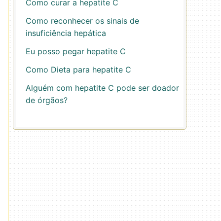
Como curar a hepatite C
Como reconhecer os sinais de
insuficiência hepática
Eu posso pegar hepatite C
Como Dieta para hepatite C
Alguém com hepatite C pode ser doador
de órgãos?