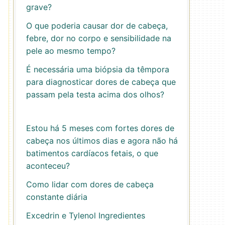
grave?
O que poderia causar dor de cabeça,
febre, dor no corpo e sensibilidade na
pele ao mesmo tempo?
É necessária uma biópsia da têmpora
para diagnosticar dores de cabeça que
passam pela testa acima dos olhos?
Estou há 5 meses com fortes dores de
cabeça nos últimos dias e agora não há
batimentos cardíacos fetais, o que
aconteceu?
Como lidar com dores de cabeça
constante diária
Excedrin e Tylenol Ingredientes