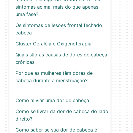
sintomas acima, mais do que apenas
uma fase?
Os sintomas de lesões frontal fechado
cabeça
Cluster Cefaléia e Oxigenoterapia
Quais são as causas de dores de cabeça
crônicas
Por que as mulheres têm dores de
cabeça durante a menstruação?
Como aliviar uma dor de cabeça
Como se livrar da dor de cabeça do lado
direito?
Como saber se sua dor de cabeça é