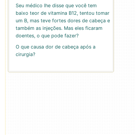
Seu médico lhe disse que você tem
baixo teor de vitamina B12, tentou tomar
um B, mas teve fortes dores de cabeça e
também as injeções. Mas eles ficaram
doentes, o que pode fazer?
O que causa dor de cabeça após a
cirurgia?