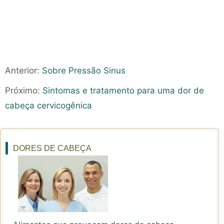
Anterior:
Sobre Pressão Sinus
Próximo:
Sintomas e tratamento para uma dor de
cabeça cervicogênica
DORES DE CABEÇA