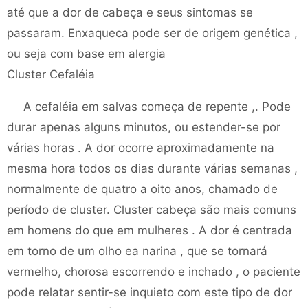
até que a dor de cabeça e seus sintomas se
passaram. Enxaqueca pode ser de origem genética ,
ou seja com base em alergia
Cluster Cefaléia
A cefaléia em salvas começa de repente ,. Pode
durar apenas alguns minutos, ou estender-se por
várias horas . A dor ocorre aproximadamente na
mesma hora todos os dias durante várias semanas ,
normalmente de quatro a oito anos, chamado de
período de cluster. Cluster cabeça são mais comuns
em homens do que em mulheres . A dor é centrada
em torno de um olho ea narina , que se tornará
vermelho, chorosa escorrendo e inchado , o paciente
pode relatar sentir-se inquieto com este tipo de dor