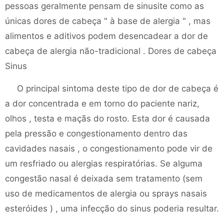
pessoas geralmente pensam de sinusite como as
únicas dores de cabeça " à base de alergia " , mas
alimentos e aditivos podem desencadear a dor de
cabeça de alergia não-tradicional . Dores de cabeça
Sinus
O principal sintoma deste tipo de dor de cabeça é
a dor concentrada e em torno do paciente nariz,
olhos , testa e maçãs do rosto. Esta dor é causada
pela pressão e congestionamento dentro das
cavidades nasais , o congestionamento pode vir de
um resfriado ou alergias respiratórias. Se alguma
congestão nasal é deixada sem tratamento (sem
uso de medicamentos de alergia ou sprays nasais
esteróides ) , uma infecção do sinus poderia resultar.