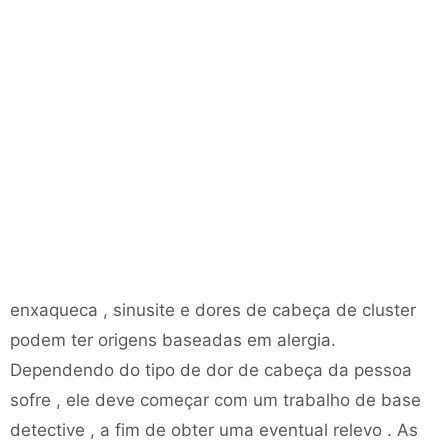
enxaqueca , sinusite e dores de cabeça de cluster
podem ter origens baseadas em alergia.
Dependendo do tipo de dor de cabeça da pessoa
sofre , ele deve começar com um trabalho de base
detective , a fim de obter uma eventual relevo . As