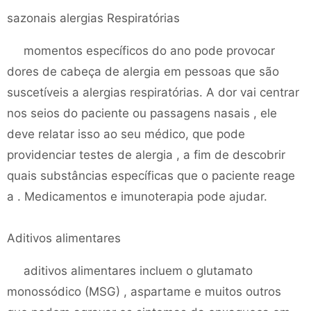
sazonais alergias Respiratórias
momentos específicos do ano pode provocar
dores de cabeça de alergia em pessoas que são
suscetíveis a alergias respiratórias. A dor vai centrar
nos seios do paciente ou passagens nasais , ele
deve relatar isso ao seu médico, que pode
providenciar testes de alergia , a fim de descobrir
quais substâncias específicas que o paciente reage
a . Medicamentos e imunoterapia pode ajudar.
Aditivos alimentares
aditivos alimentares incluem o glutamato
monossódico (MSG) , aspartame e muitos outros