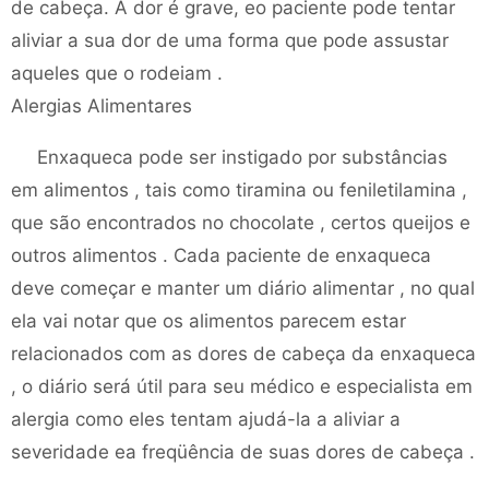
de cabeça. A dor é grave, eo paciente pode tentar
aliviar a sua dor de uma forma que pode assustar
aqueles que o rodeiam .
Alergias Alimentares
Enxaqueca pode ser instigado por substâncias
em alimentos , tais como tiramina ou feniletilamina ,
que são encontrados no chocolate , certos queijos e
outros alimentos . Cada paciente de enxaqueca
deve começar e manter um diário alimentar , no qual
ela vai notar que os alimentos parecem estar
relacionados com as dores de cabeça da enxaqueca
, o diário será útil para seu médico e especialista em
alergia como eles tentam ajudá-la a aliviar a
severidade ea freqüência de suas dores de cabeça .