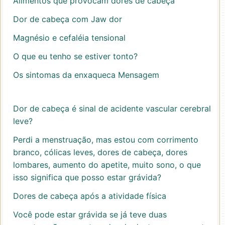
Alimentos que provocam dores de cabeça
Dor de cabeça com Jaw dor
Magnésio e cefaléia tensional
O que eu tenho se estiver tonto?
Os sintomas da enxaqueca Mensagem
Dor de cabeça é sinal de acidente vascular cerebral
leve?
Perdi a menstruação, mas estou com corrimento
branco, cólicas leves, dores de cabeça, dores
lombares, aumento do apetite, muito sono, o que
isso significa que posso estar grávida?
Dores de cabeça após a atividade física
Você pode estar grávida se já teve duas