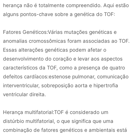
herança não é totalmente compreendido. Aqui estão
alguns pontos-chave sobre a genética do TOF:
Fatores Genéticos:Várias mutações genéticas e
anomalias cromossômicas foram associadas ao TOF.
Essas alterações genéticas podem afetar o
desenvolvimento do coração e levar aos aspectos
característicos da TOF, como a presença de quatro
defeitos cardíacos:estenose pulmonar, comunicação
interventricular, sobreposição aorta e hipertrofia
ventricular direita.
Herança multifatorial:TOF é considerado um
distúrbio multifatorial, o que significa que uma
combinação de fatores genéticos e ambientais está