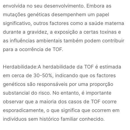
envolvida no seu desenvolvimento. Embora as
mutações genéticas desempenhem um papel
significativo, outros factores como a saúde materna
durante a gravidez, a exposição a certas toxinas e
as influências ambientais também podem contribuir
para a ocorrência de TOF.
Herdabilidade:A herdabilidade da TOF é estimada
em cerca de 30-50%, indicando que os factores
genéticos são responsáveis ​​por uma proporção
substancial do risco. No entanto, é importante
observar que a maioria dos casos de TOF ocorre
esporadicamente, o que significa que ocorrem em
indivíduos sem histórico familiar conhecido.