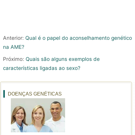
Anterior:
Qual é o papel do aconselhamento genético
na AME?
Próximo:
Quais são alguns exemplos de
características ligadas ao sexo?
DOENÇAS GENÉTICAS