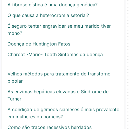
A fibrose cística é uma doença genética?
O que causa a heterocromia setorial?
É seguro tentar engravidar se meu marido tiver
mono?
Doença de Huntington Fatos
Charcot -Marie- Tooth Sintomas da doença
Velhos métodos para tratamento de transtorno
bipolar
As enzimas hepáticas elevadas e Síndrome de
Turner
A condição de gêmeos siameses é mais prevalente
em mulheres ou homens?
Como são traços recessivos herdados