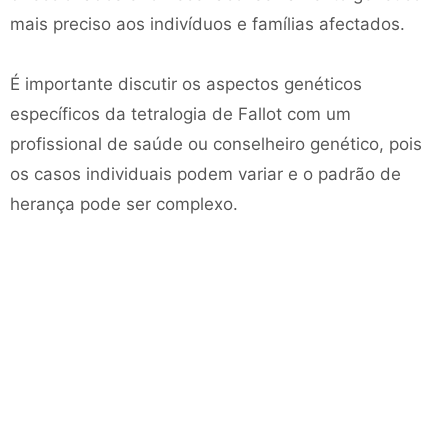
mais preciso aos indivíduos e famílias afectados.
É importante discutir os aspectos genéticos
específicos da tetralogia de Fallot com um
profissional de saúde ou conselheiro genético, pois
os casos individuais podem variar e o padrão de
herança pode ser complexo.