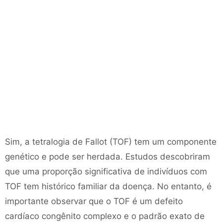
Sim, a tetralogia de Fallot (TOF) tem um componente
genético e pode ser herdada. Estudos descobriram
que uma proporção significativa de indivíduos com
TOF tem histórico familiar da doença. No entanto, é
importante observar que o TOF é um defeito
cardíaco congênito complexo e o padrão exato de