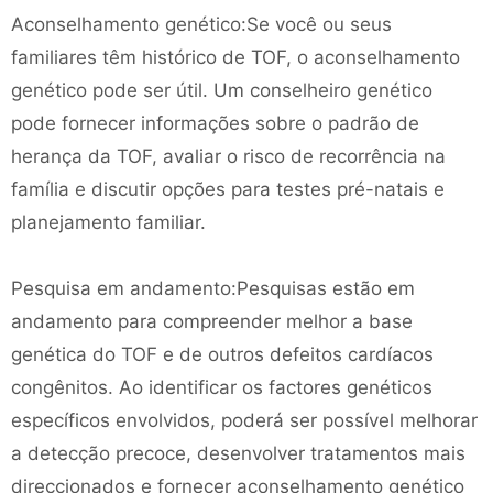
Aconselhamento genético:Se você ou seus
familiares têm histórico de TOF, o aconselhamento
genético pode ser útil. Um conselheiro genético
pode fornecer informações sobre o padrão de
herança da TOF, avaliar o risco de recorrência na
família e discutir opções para testes pré-natais e
planejamento familiar.
Pesquisa em andamento:Pesquisas estão em
andamento para compreender melhor a base
genética do TOF e de outros defeitos cardíacos
congênitos. Ao identificar os factores genéticos
específicos envolvidos, poderá ser possível melhorar
a detecção precoce, desenvolver tratamentos mais
direccionados e fornecer aconselhamento genético