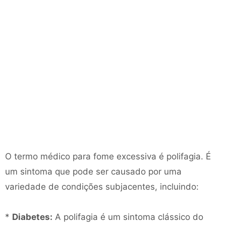
O termo médico para fome excessiva é polifagia. É
um sintoma que pode ser causado por uma
variedade de condições subjacentes, incluindo:
*
Diabetes:
A polifagia é um sintoma clássico do