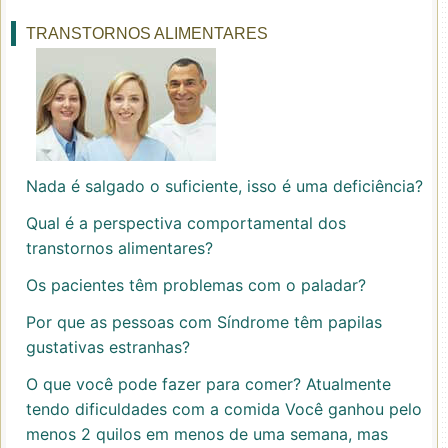
TRANSTORNOS ALIMENTARES
Nada é salgado o suficiente, isso é uma deficiência?
Qual é a perspectiva comportamental dos
transtornos alimentares?
Os pacientes têm problemas com o paladar?
Por que as pessoas com Síndrome têm papilas
gustativas estranhas?
O que você pode fazer para comer? Atualmente
tendo dificuldades com a comida Você ganhou pelo
menos 2 quilos em menos de uma semana, mas