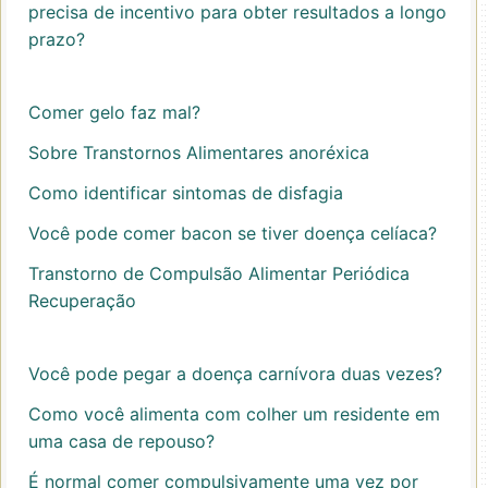
precisa de incentivo para obter resultados a longo
prazo?
Comer gelo faz mal?
Sobre Transtornos Alimentares anoréxica
Como identificar sintomas de disfagia
Você pode comer bacon se tiver doença celíaca?
Transtorno de Compulsão Alimentar Periódica
Recuperação
Você pode pegar a doença carnívora duas vezes?
Como você alimenta com colher um residente em
uma casa de repouso?
É normal comer compulsivamente uma vez por