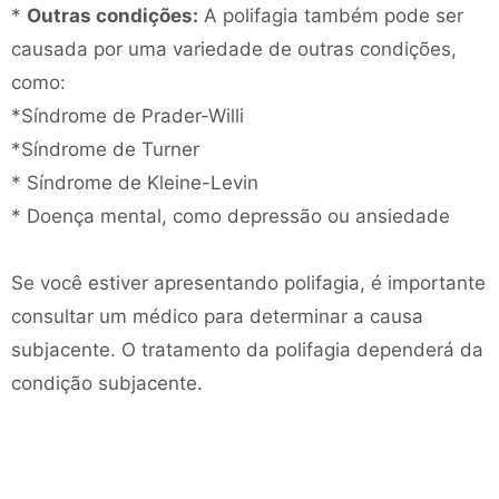
*
Outras condições:
A polifagia também pode ser
causada por uma variedade de outras condições,
como:
*Síndrome de Prader-Willi
*Síndrome de Turner
* Síndrome de Kleine-Levin
* Doença mental, como depressão ou ansiedade
Se você estiver apresentando polifagia, é importante
consultar um médico para determinar a causa
subjacente. O tratamento da polifagia dependerá da
condição subjacente.