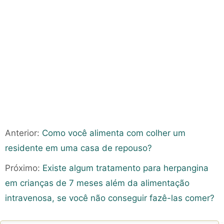
Anterior:
Como você alimenta com colher um
residente em uma casa de repouso?
Próximo:
Existe algum tratamento para herpangina
em crianças de 7 meses além da alimentação
intravenosa, se você não conseguir fazê-las comer?