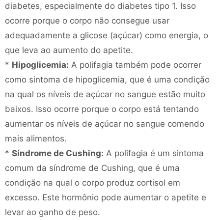
diabetes, especialmente do diabetes tipo 1. Isso
ocorre porque o corpo não consegue usar
adequadamente a glicose (açúcar) como energia, o
que leva ao aumento do apetite.
*
Hipoglicemia:
A polifagia também pode ocorrer
como sintoma de hipoglicemia, que é uma condição
na qual os níveis de açúcar no sangue estão muito
baixos. Isso ocorre porque o corpo está tentando
aumentar os níveis de açúcar no sangue comendo
mais alimentos.
*
Síndrome de Cushing:
A polifagia é um sintoma
comum da síndrome de Cushing, que é uma
condição na qual o corpo produz cortisol em
excesso. Este hormônio pode aumentar o apetite e
levar ao ganho de peso.