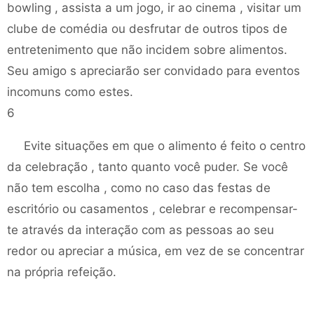
bowling , assista a um jogo, ir ao cinema , visitar um
clube de comédia ou desfrutar de outros tipos de
entretenimento que não incidem sobre alimentos.
Seu amigo s apreciarão ser convidado para eventos
incomuns como estes.
6
Evite situações em que o alimento é feito o centro
da celebração , tanto quanto você puder. Se você
não tem escolha , como no caso das festas de
escritório ou casamentos , celebrar e recompensar-
te através da interação com as pessoas ao seu
redor ou apreciar a música, em vez de se concentrar
na própria refeição.