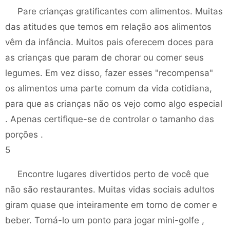
Pare crianças gratificantes com alimentos. Muitas
das atitudes que temos em relação aos alimentos
vêm da infância. Muitos pais oferecem doces para
as crianças que param de chorar ou comer seus
legumes. Em vez disso, fazer esses "recompensa"
os alimentos uma parte comum da vida cotidiana,
para que as crianças não os vejo como algo especial
. Apenas certifique-se de controlar o tamanho das
porções .
5
Encontre lugares divertidos perto de você que
não são restaurantes. Muitas vidas sociais adultos
giram quase que inteiramente em torno de comer e
beber. Torná-lo um ponto para jogar mini-golfe ,