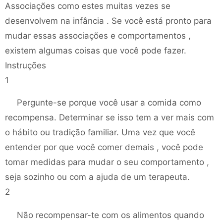
Associações como estes muitas vezes se
desenvolvem na infância . Se você está pronto para
mudar essas associações e comportamentos ,
existem algumas coisas que você pode fazer.
Instruções
1
Pergunte-se porque você usar a comida como
recompensa. Determinar se isso tem a ver mais com
o hábito ou tradição familiar. Uma vez que você
entender por que você comer demais , você pode
tomar medidas para mudar o seu comportamento ,
seja sozinho ou com a ajuda de um terapeuta.
2
Não recompensar-te com os alimentos quando