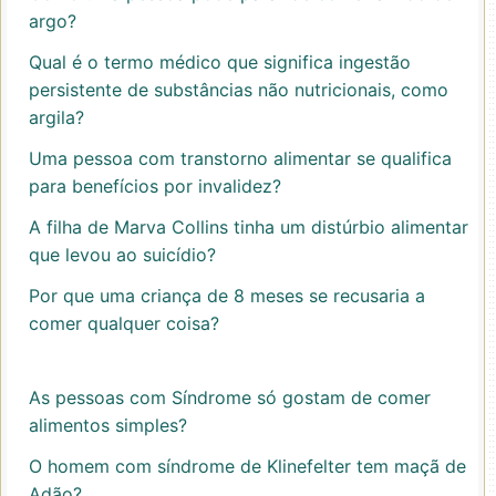
argo?
Qual é o termo médico que significa ingestão
persistente de substâncias não nutricionais, como
argila?
Uma pessoa com transtorno alimentar se qualifica
para benefícios por invalidez?
A filha de Marva Collins tinha um distúrbio alimentar
que levou ao suicídio?
Por que uma criança de 8 meses se recusaria a
comer qualquer coisa?
As pessoas com Síndrome só gostam de comer
alimentos simples?
O homem com síndrome de Klinefelter tem maçã de
Adão?