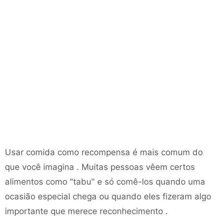
Usar comida como recompensa é mais comum do
que você imagina . Muitas pessoas vêem certos
alimentos como "tabu" e só comê-los quando uma
ocasião especial chega ou quando eles fizeram algo
importante que merece reconhecimento .