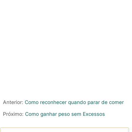
Anterior:
Como reconhecer quando parar de comer
Próximo:
Como ganhar peso sem Excessos