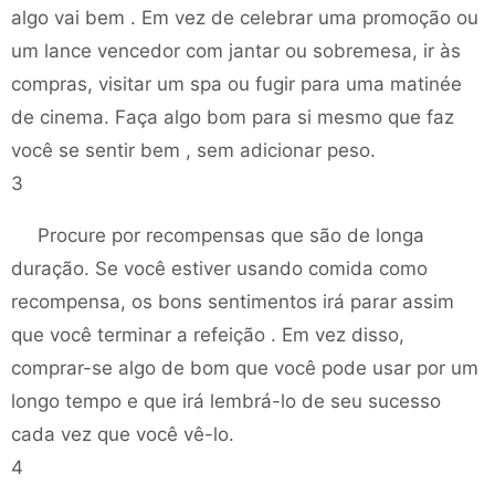
algo vai bem . Em vez de celebrar uma promoção ou
um lance vencedor com jantar ou sobremesa, ir às
compras, visitar um spa ou fugir para uma matinée
de cinema. Faça algo bom para si mesmo que faz
você se sentir bem , sem adicionar peso.
3
Procure por recompensas que são de longa
duração. Se você estiver usando comida como
recompensa, os bons sentimentos irá parar assim
que você terminar a refeição . Em vez disso,
comprar-se algo de bom que você pode usar por um
longo tempo e que irá lembrá-lo de seu sucesso
cada vez que você vê-lo.
4