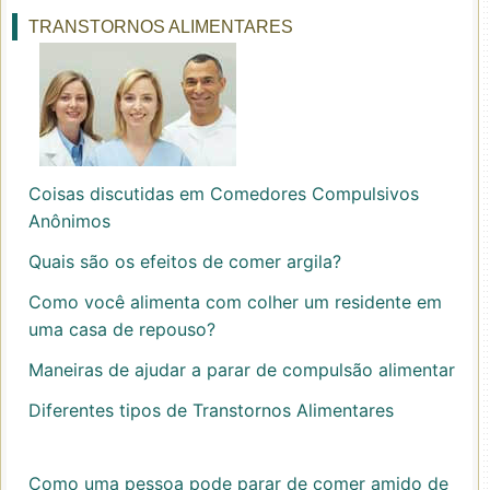
TRANSTORNOS ALIMENTARES
Coisas discutidas em Comedores Compulsivos
Anônimos
Quais são os efeitos de comer argila?
Como você alimenta com colher um residente em
uma casa de repouso?
Maneiras de ajudar a parar de compulsão alimentar
Diferentes tipos de Transtornos Alimentares
Como uma pessoa pode parar de comer amido de