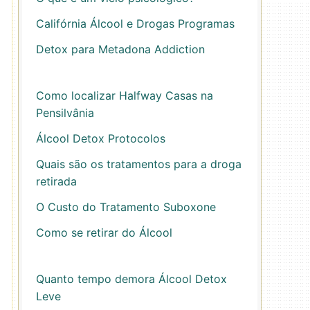
Califórnia Álcool e Drogas Programas
Detox para Metadona Addiction
Como localizar Halfway Casas na
Pensilvânia
Álcool Detox Protocolos
Quais são os tratamentos para a droga
retirada
O Custo do Tratamento Suboxone
Como se retirar do Álcool
Quanto tempo demora Álcool Detox
Leve