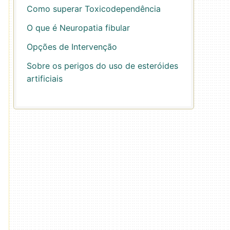
Como superar Toxicodependência
O que é Neuropatia fibular
Opções de Intervenção
Sobre os perigos do uso de esteróides
artificiais