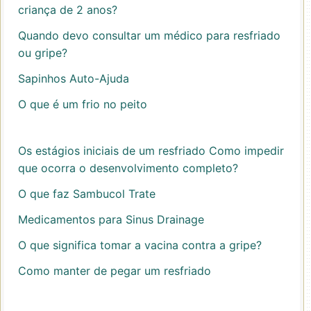
criança de 2 anos?
Quando devo consultar um médico para resfriado
ou gripe?
Sapinhos Auto-Ajuda
O que é um frio no peito
Os estágios iniciais de um resfriado Como impedir
que ocorra o desenvolvimento completo?
O que faz Sambucol Trate
Medicamentos para Sinus Drainage
O que significa tomar a vacina contra a gripe?
Como manter de pegar um resfriado