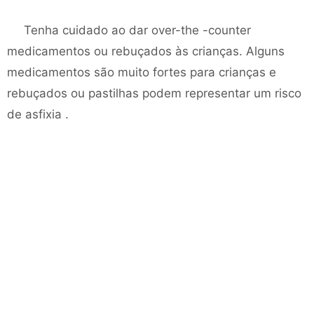
Tenha cuidado ao dar over-the -counter
medicamentos ou rebuçados às crianças. Alguns
medicamentos são muito fortes para crianças e
rebuçados ou pastilhas podem representar um risco
de asfixia .