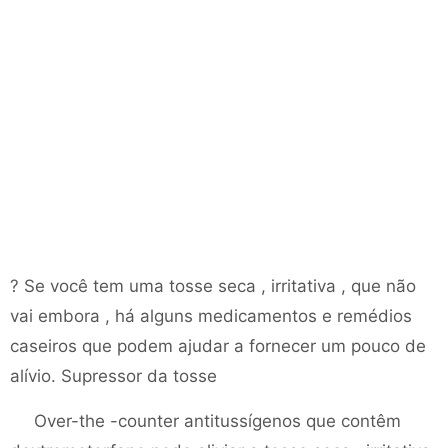
? Se você tem uma tosse seca , irritativa , que não
vai embora , há alguns medicamentos e remédios
caseiros que podem ajudar a fornecer um pouco de
alívio. Supressor da tosse
Over-the -counter antitussígenos que contêm