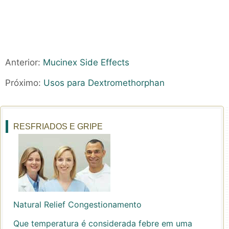
Anterior:
Mucinex Side Effects
Próximo:
Usos para Dextromethorphan
RESFRIADOS E GRIPE
Natural Relief Congestionamento
Que temperatura é considerada febre em uma