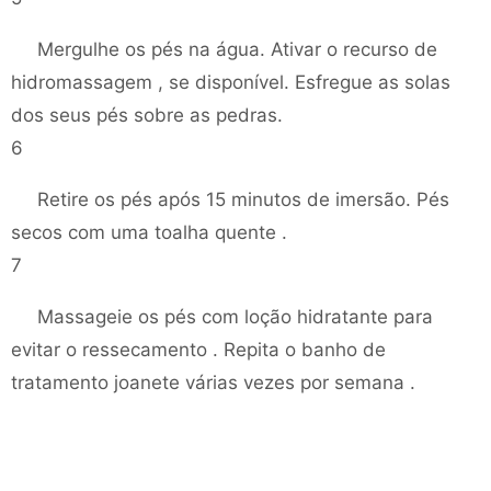
Mergulhe os pés na água. Ativar o recurso de
hidromassagem , se disponível. Esfregue as solas
dos seus pés sobre as pedras.
6
Retire os pés após 15 minutos de imersão. Pés
secos com uma toalha quente .
7
Massageie os pés com loção hidratante para
evitar o ressecamento . Repita o banho de
tratamento joanete várias vezes por semana .