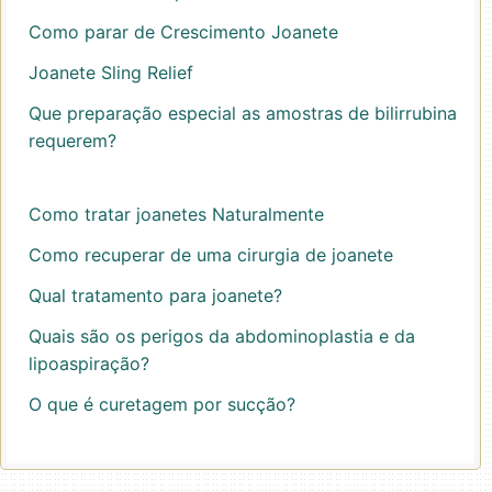
Como parar de Crescimento Joanete
Joanete Sling Relief
Que preparação especial as amostras de bilirrubina
requerem?
Como tratar joanetes Naturalmente
Como recuperar de uma cirurgia de joanete
Qual tratamento para joanete?
Quais são os perigos da abdominoplastia e da
lipoaspiração?
O que é curetagem por sucção?