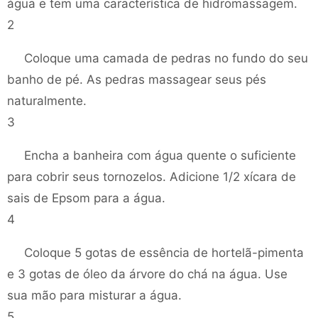
água e tem uma característica de hidromassagem.
2
Coloque uma camada de pedras no fundo do seu
banho de pé. As pedras massagear seus pés
naturalmente.
3
Encha a banheira com água quente o suficiente
para cobrir seus tornozelos. Adicione 1/2 xícara de
sais de Epsom para a água.
4
Coloque 5 gotas de essência de hortelã-pimenta
e 3 gotas de óleo da árvore do chá na água. Use
sua mão para misturar a água.
5