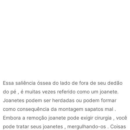
Essa saliência óssea do lado de fora de seu dedão
do pé , é muitas vezes referido como um joanete.
Joanetes podem ser herdadas ou podem formar
como consequência da montagem sapatos mal .
Embora a remoção joanete pode exigir cirurgia , você
pode tratar seus joanetes , mergulhando-os . Coisas