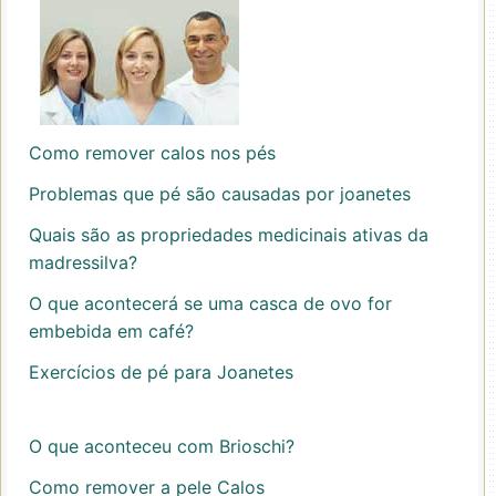
Como remover calos nos pés
Problemas que pé são causadas por joanetes
Quais são as propriedades medicinais ativas da
madressilva?
O que acontecerá se uma casca de ovo for
embebida em café?
Exercícios de pé para Joanetes
O que aconteceu com Brioschi?
Como remover a pele Calos