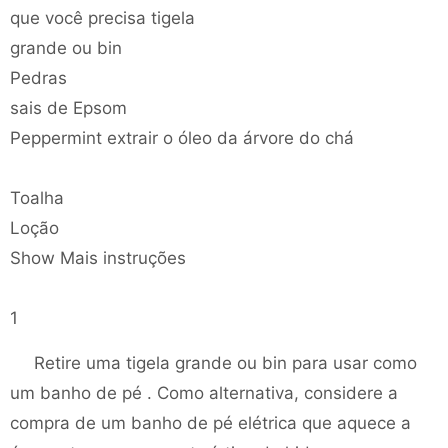
que você precisa tigela
grande ou bin
Pedras
sais de Epsom
Peppermint extrair o óleo da árvore do chá
Toalha
Loção
Show Mais instruções
1
Retire uma tigela grande ou bin para usar como
um banho de pé . Como alternativa, considere a
compra de um banho de pé elétrica que aquece a