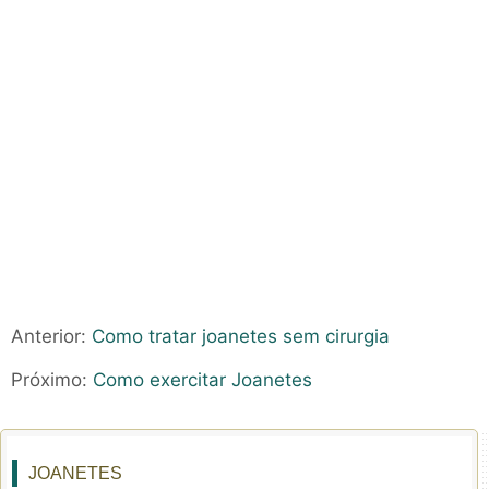
Anterior:
Como tratar joanetes sem cirurgia
Próximo:
Como exercitar Joanetes
JOANETES