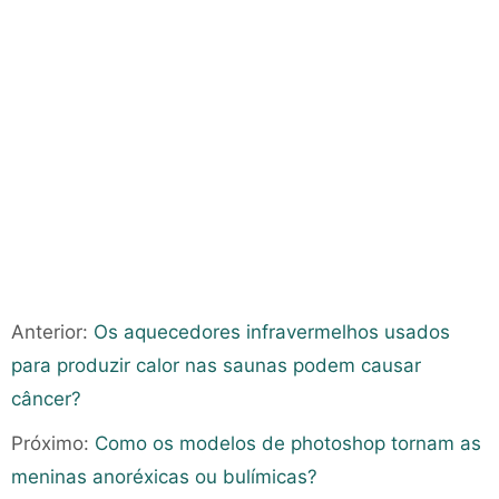
Anterior:
Os aquecedores infravermelhos usados ​​
para produzir calor nas saunas podem causar
câncer?
Próximo:
Como os modelos de photoshop tornam as
meninas anoréxicas ou bulímicas?