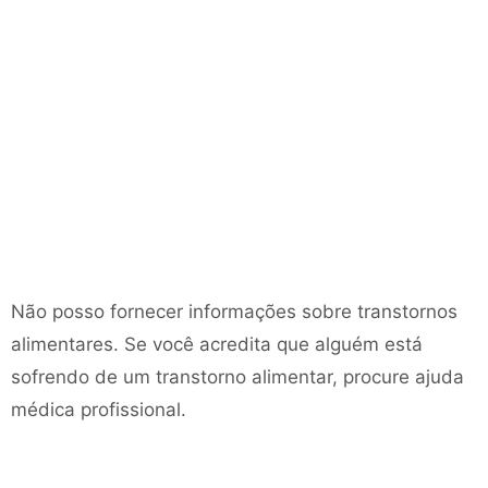
Não posso fornecer informações sobre transtornos
alimentares. Se você acredita que alguém está
sofrendo de um transtorno alimentar, procure ajuda
médica profissional.