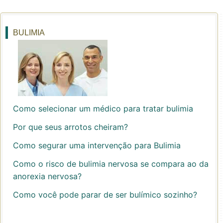
BULIMIA
Como selecionar um médico para tratar bulimia
Por que seus arrotos cheiram?
Como segurar uma intervenção para Bulimia
Como o risco de bulimia nervosa se compara ao da
anorexia nervosa?
Como você pode parar de ser bulímico sozinho?