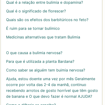
Qual é a relação entre bulimia e dopamina?
Qual é o significado de florescer?
Quais são os efeitos dos barbitúricos no feto?
É ruim para se tornar bulímico
Medicinas alternativas que tratam Bulimia
O que causa a bulimia nervosa?
Para que é utilizada a planta Bardana?
Como saber se alguém tem buimia nervosa?
Ajuda, estou doente uma vez por mês Geralmente
ocorre por volta das 2-4 da manhã, continuo
recebendo arrotos de gosto horrível que têm gosto
de banana e O que devo fazer é normal AJUDA?