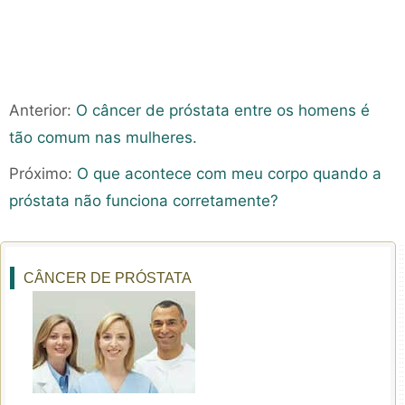
Anterior:
O câncer de próstata entre os homens é
tão comum nas mulheres.
Próximo:
O que acontece com meu corpo quando a
próstata não funciona corretamente?
CÂNCER DE PRÓSTATA