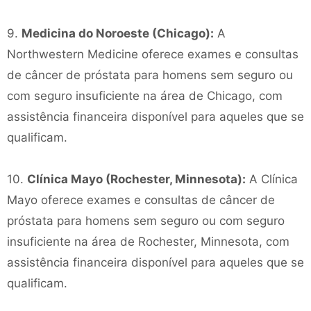
9.
Medicina do Noroeste (Chicago):
A
Northwestern Medicine oferece exames e consultas
de câncer de próstata para homens sem seguro ou
com seguro insuficiente na área de Chicago, com
assistência financeira disponível para aqueles que se
qualificam.
10.
Clínica Mayo (Rochester, Minnesota):
A Clínica
Mayo oferece exames e consultas de câncer de
próstata para homens sem seguro ou com seguro
insuficiente na área de Rochester, Minnesota, com
assistência financeira disponível para aqueles que se
qualificam.