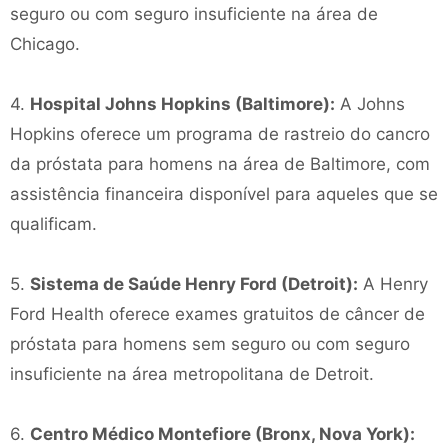
seguro ou com seguro insuficiente na área de
Chicago.
4.
Hospital Johns Hopkins (Baltimore):
A Johns
Hopkins oferece um programa de rastreio do cancro
da próstata para homens na área de Baltimore, com
assistência financeira disponível para aqueles que se
qualificam.
5.
Sistema de Saúde Henry Ford (Detroit):
A Henry
Ford Health oferece exames gratuitos de câncer de
próstata para homens sem seguro ou com seguro
insuficiente na área metropolitana de Detroit.
6.
Centro Médico Montefiore (Bronx, Nova York):