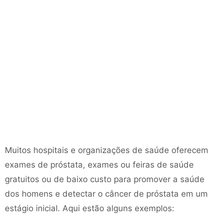
Muitos hospitais e organizações de saúde oferecem
exames de próstata, exames ou feiras de saúde
gratuitos ou de baixo custo para promover a saúde
dos homens e detectar o câncer de próstata em um
estágio inicial. Aqui estão alguns exemplos: