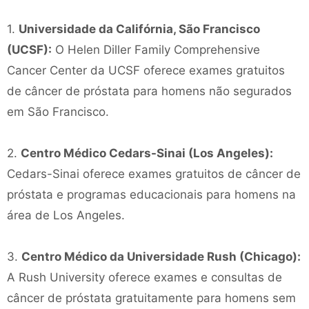
1.
Universidade da Califórnia, São Francisco
(UCSF):
O Helen Diller Family Comprehensive
Cancer Center da UCSF oferece exames gratuitos
de câncer de próstata para homens não segurados
em São Francisco.
2.
Centro Médico Cedars-Sinai (Los Angeles):
Cedars-Sinai oferece exames gratuitos de câncer de
próstata e programas educacionais para homens na
área de Los Angeles.
3.
Centro Médico da Universidade Rush (Chicago):
A Rush University oferece exames e consultas de
câncer de próstata gratuitamente para homens sem