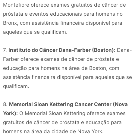
Montefiore oferece exames gratuitos de câncer de
próstata e eventos educacionais para homens no
Bronx, com assistência financeira disponível para
aqueles que se qualificam.
7.
Instituto do Câncer Dana-Farber (Boston):
Dana-
Farber oferece exames de câncer de próstata e
educação para homens na área de Boston, com
assistência financeira disponível para aqueles que se
qualificam.
8.
Memorial Sloan Kettering Cancer Center (Nova
York):
O Memorial Sloan Kettering oferece exames
gratuitos de câncer de próstata e educação para
homens na área da cidade de Nova York.