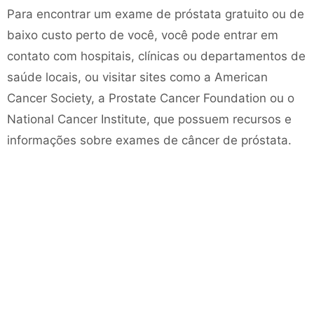
Para encontrar um exame de próstata gratuito ou de
baixo custo perto de você, você pode entrar em
contato com hospitais, clínicas ou departamentos de
saúde locais, ou visitar sites como a American
Cancer Society, a Prostate Cancer Foundation ou o
National Cancer Institute, que possuem recursos e
informações sobre exames de câncer de próstata.