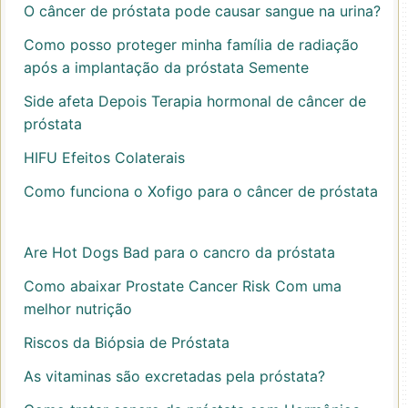
O câncer de próstata pode causar sangue na urina?
Como posso proteger minha família de radiação
após a implantação da próstata Semente
Side afeta Depois Terapia hormonal de câncer de
próstata
HIFU Efeitos Colaterais
Como funciona o Xofigo para o câncer de próstata
Are Hot Dogs Bad para o cancro da próstata
Como abaixar Prostate Cancer Risk Com uma
melhor nutrição
Riscos da Biópsia de Próstata
As vitaminas são excretadas pela próstata?