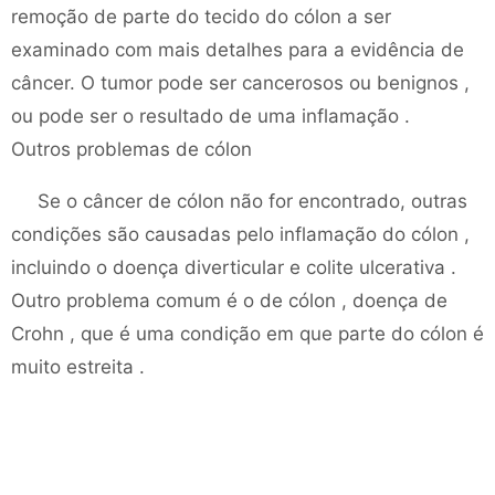
remoção de parte do tecido do cólon a ser
examinado com mais detalhes para a evidência de
câncer. O tumor pode ser cancerosos ou benignos ,
ou pode ser o resultado de uma inflamação .
Outros problemas de cólon
Se o câncer de cólon não for encontrado, outras
condições são causadas pelo inflamação do cólon ,
incluindo o doença diverticular e colite ulcerativa .
Outro problema comum é o de cólon , doença de
Crohn , que é uma condição em que parte do cólon é
muito estreita .