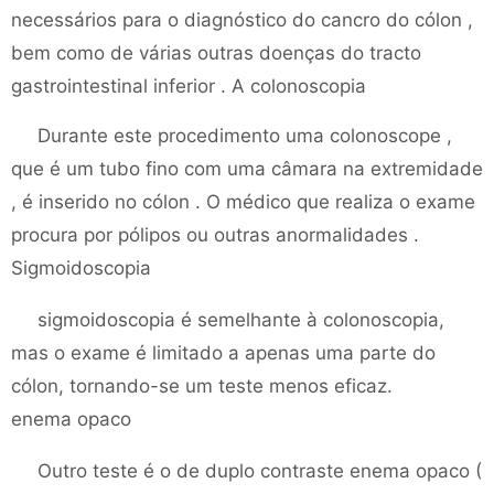
necessários para o diagnóstico do cancro do cólon ,
bem como de várias outras doenças do tracto
gastrointestinal inferior . A colonoscopia
Durante este procedimento uma colonoscope ,
que é um tubo fino com uma câmara na extremidade
, é inserido no cólon . O médico que realiza o exame
procura por pólipos ou outras anormalidades .
Sigmoidoscopia
sigmoidoscopia é semelhante à colonoscopia,
mas o exame é limitado a apenas uma parte do
cólon, tornando-se um teste menos eficaz.
enema opaco
Outro teste é o de duplo contraste enema opaco (