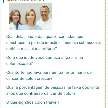
Qual delas não é das quatro camadas que
constituem a parede intestinal, mucosa submucosa,
epitélio muscalaris próprio?
Com que idade você começa a fazer uma
colonoscopia?
Quanto tempo leva para um tumor primário de
câncer de cólon crescer?
Qual a porcentagem de pessoas na faixa dos vinte
anos que contrairão câncer de cólon?
O que significa cólon friável?