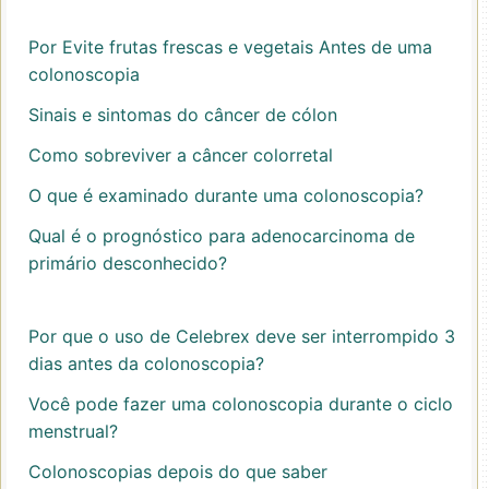
Por Evite frutas frescas e vegetais Antes de uma
colonoscopia
Sinais e sintomas do câncer de cólon
Como sobreviver a câncer colorretal
O que é examinado durante uma colonoscopia?
Qual é o prognóstico para adenocarcinoma de
primário desconhecido?
Por que o uso de Celebrex deve ser interrompido 3
dias antes da colonoscopia?
Você pode fazer uma colonoscopia durante o ciclo
menstrual?
Colonoscopias depois do que saber