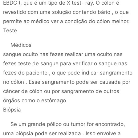
EBDC ), que é um tipo de X test- ray. O cólon é
revestido com uma solução contendo bário , o que
permite ao médico ver a condição do cólon melhor.
Teste
Médicos
sangue oculto nas fezes realizar uma oculto nas
fezes teste de sangue para verificar o sangue nas
fezes do paciente , o que pode indicar sangramento
no cólon . Esse sangramento pode ser causada por
câncer de cólon ou por sangramento de outros
órgãos como o estômago.
Biópsia
Se um grande pólipo ou tumor for encontrado,
uma biópsia pode ser realizada . Isso envolve a