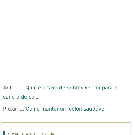
Anterior:
Qual é a taxa de sobrevivência para o
cancro do cólon
Próximo:
Como manter um cólon saudável
CÂNCER DE CÓLON