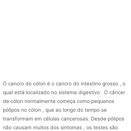
O cancro do cólon é o cancro do intestino grosso , o
qual está localizado no sistema digestivo . O câncer
de cólon normalmente começa como pequenos
pólipos no cólon , que ao longo do tempo se
transformam em células cancerosas. Desde pólipos
não causam muitos dos sintomas , os testes são