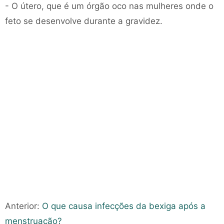
- O útero, que é um órgão oco nas mulheres onde o
feto se desenvolve durante a gravidez.
Anterior:
O que causa infecções da bexiga após a
menstruação?