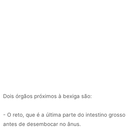
Dois órgãos próximos à bexiga são:
- O reto, que é a última parte do intestino grosso
antes de desembocar no ânus.