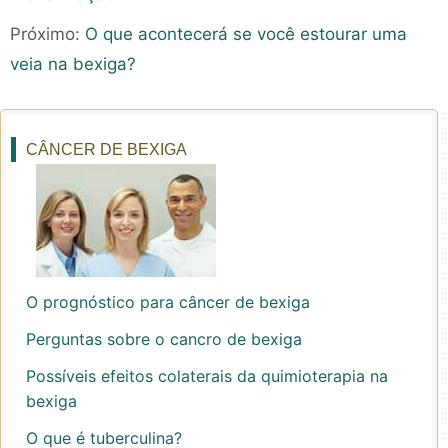
Próximo:
O que acontecerá se você estourar uma
veia na bexiga?
CÂNCER DE BEXIGA
O prognóstico para câncer de bexiga
Perguntas sobre o cancro de bexiga
Possíveis efeitos colaterais da quimioterapia na
bexiga
O que é tuberculina?