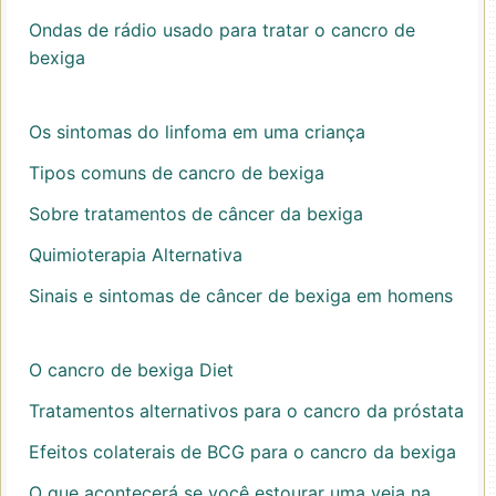
Ondas de rádio usado para tratar o cancro de
bexiga
Os sintomas do linfoma em uma criança
Tipos comuns de cancro de bexiga
Sobre tratamentos de câncer da bexiga
Quimioterapia Alternativa
Sinais e sintomas de câncer de bexiga em homens
O cancro de bexiga Diet
Tratamentos alternativos para o cancro da próstata
Efeitos colaterais de BCG para o cancro da bexiga
O que acontecerá se você estourar uma veia na