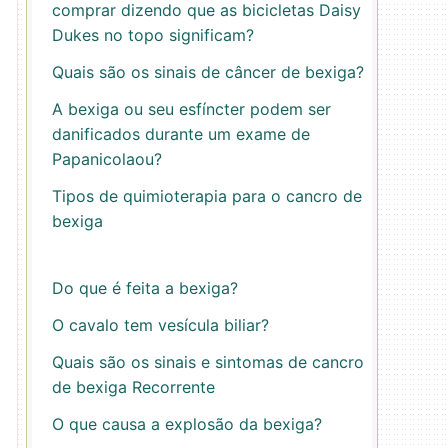
comprar dizendo que as bicicletas Daisy
Dukes no topo significam?
Quais são os sinais de câncer de bexiga?
A bexiga ou seu esfíncter podem ser
danificados durante um exame de
Papanicolaou?
Tipos de quimioterapia para o cancro de
bexiga
Do que é feita a bexiga?
O cavalo tem vesícula biliar?
Quais são os sinais e sintomas de cancro
de bexiga Recorrente
O que causa a explosão da bexiga?