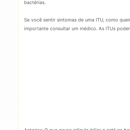
bactérias.
Se você sentir sintomas de uma ITU, como queim
importante consultar um médico. As ITUs podem