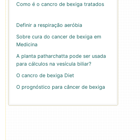
Como é o cancro de bexiga tratados
Definir a respiração aeróbia
Sobre cura do cancer de bexiga em
Medicina
A planta patharchatta pode ser usada
para cálculos na vesícula biliar?
O cancro de bexiga Diet
O prognóstico para câncer de bexiga