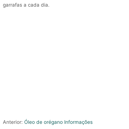
garrafas a cada dia.
Anterior:
Óleo de orégano Informações