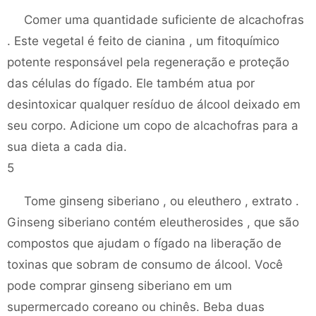
Comer uma quantidade suficiente de alcachofras
. Este vegetal é feito de cianina , um fitoquímico
potente responsável pela regeneração e proteção
das células do fígado. Ele também atua por
desintoxicar qualquer resíduo de álcool deixado em
seu corpo. Adicione um copo de alcachofras para a
sua dieta a cada dia.
5
Tome ginseng siberiano , ou eleuthero , extrato .
Ginseng siberiano contém eleutherosides , que são
compostos que ajudam o fígado na liberação de
toxinas que sobram de consumo de álcool. Você
pode comprar ginseng siberiano em um
supermercado coreano ou chinês. Beba duas