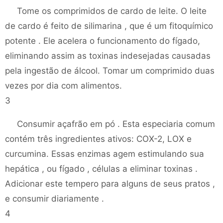
Tome os comprimidos de cardo de leite. O leite
de cardo é feito de silimarina , que é um fitoquímico
potente . Ele acelera o funcionamento do fígado,
eliminando assim as toxinas indesejadas causadas
pela ingestão de álcool. Tomar um comprimido duas
vezes por dia com alimentos.
3
Consumir açafrão em pó . Esta especiaria comum
contém três ingredientes ativos: COX-2, LOX e
curcumina. Essas enzimas agem estimulando sua
hepática , ou fígado , células a eliminar toxinas .
Adicionar este tempero para alguns de seus pratos ,
e consumir diariamente .
4