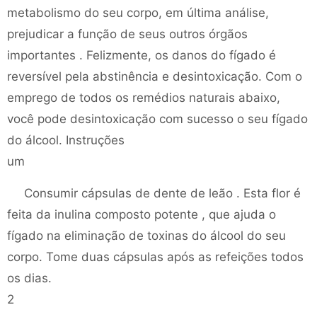
metabolismo do seu corpo, em última análise,
prejudicar a função de seus outros órgãos
importantes . Felizmente, os danos do fígado é
reversível pela abstinência e desintoxicação. Com o
emprego de todos os remédios naturais abaixo,
você pode desintoxicação com sucesso o seu fígado
do álcool. Instruções
um
Consumir cápsulas de dente de leão . Esta flor é
feita da inulina composto potente , que ajuda o
fígado na eliminação de toxinas do álcool do seu
corpo. Tome duas cápsulas após as refeições todos
os dias.
2