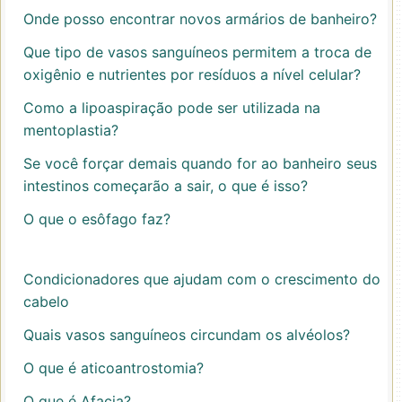
Onde posso encontrar novos armários de banheiro?
Que tipo de vasos sanguíneos permitem a troca de
oxigênio e nutrientes por resíduos a nível celular?
Como a lipoaspiração pode ser utilizada na
mentoplastia?
Se você forçar demais quando for ao banheiro seus
intestinos começarão a sair, o que é isso?
O que o esôfago faz?
Condicionadores que ajudam com o crescimento do
cabelo
Quais vasos sanguíneos circundam os alvéolos?
O que é aticoantrostomia?
O que é Afacia?