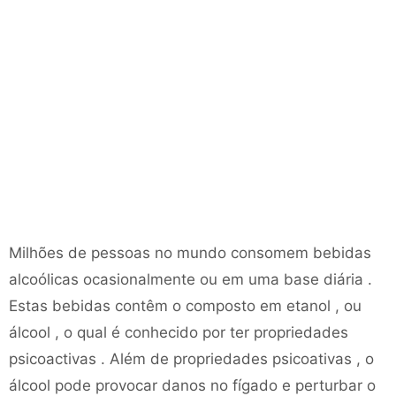
Milhões de pessoas no mundo consomem bebidas
alcoólicas ocasionalmente ou em uma base diária .
Estas bebidas contêm o composto em etanol , ou
álcool , o qual é conhecido por ter propriedades
psicoactivas . Além de propriedades psicoativas , o
álcool pode provocar danos no fígado e perturbar o