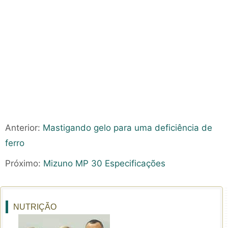
Anterior:
Mastigando gelo para uma deficiência de
ferro
Próximo:
Mizuno MP 30 Especificações
NUTRIÇÃO