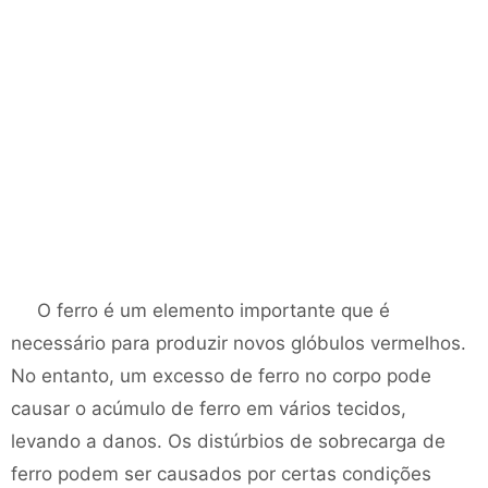
O ferro é um elemento importante que é
necessário para produzir novos glóbulos vermelhos.
No entanto, um excesso de ferro no corpo pode
causar o acúmulo de ferro em vários tecidos,
levando a danos. Os distúrbios de sobrecarga de
ferro podem ser causados ​​por certas condições