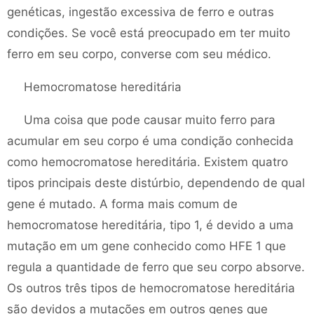
genéticas, ingestão excessiva de ferro e outras
condições. Se você está preocupado em ter muito
ferro em seu corpo, converse com seu médico.
Hemocromatose hereditária
Uma coisa que pode causar muito ferro para
acumular em seu corpo é uma condição conhecida
como hemocromatose hereditária. Existem quatro
tipos principais deste distúrbio, dependendo de qual
gene é mutado. A forma mais comum de
hemocromatose hereditária, tipo 1, é devido a uma
mutação em um gene conhecido como HFE 1 que
regula a quantidade de ferro que seu corpo absorve.
Os outros três tipos de hemocromatose hereditária
são devidos a mutações em outros genes que