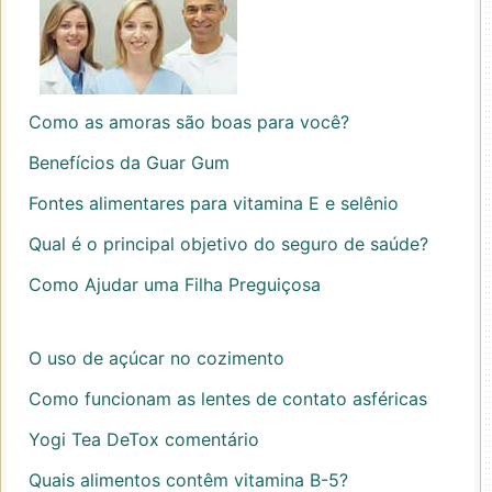
Como as amoras são boas para você?
Benefícios da Guar Gum
Fontes alimentares para vitamina E e selênio
Qual é o principal objetivo do seguro de saúde?
Como Ajudar uma Filha Preguiçosa
O uso de açúcar no cozimento
Como funcionam as lentes de contato asféricas
Yogi Tea DeTox comentário
Quais alimentos contêm vitamina B-5?