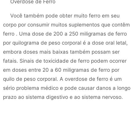
Overdose de Ferro
Você também pode obter muito ferro em seu
corpo por consumir muitos suplementos que contêm
ferro . Uma dose de 200 a 250 miligramas de ferro
por quilograma de peso corporal é a dose oral letal,
embora doses mais baixas também possam ser
fatais. Sinais de toxicidade de ferro podem ocorrer
em doses entre 20 a 60 miligramas de ferro por
quilo de peso corporal. A overdose de ferro é um
sério problema médico e pode causar danos a longo
prazo ao sistema digestivo e ao sistema nervoso.