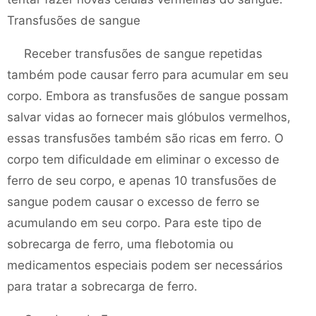
Transfusões de sangue
Receber transfusões de sangue repetidas
também pode causar ferro para acumular em seu
corpo. Embora as transfusões de sangue possam
salvar vidas ao fornecer mais glóbulos vermelhos,
essas transfusões também são ricas em ferro. O
corpo tem dificuldade em eliminar o excesso de
ferro de seu corpo, e apenas 10 transfusões de
sangue podem causar o excesso de ferro se
acumulando em seu corpo. Para este tipo de
sobrecarga de ferro, uma flebotomia ou
medicamentos especiais podem ser necessários
para tratar a sobrecarga de ferro.