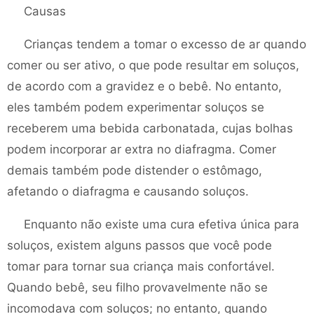
Causas
Crianças tendem a tomar o excesso de ar quando
comer ou ser ativo, o que pode resultar em soluços,
de acordo com a gravidez e o bebê. No entanto,
eles também podem experimentar soluços se
receberem uma bebida carbonatada, cujas bolhas
podem incorporar ar extra no diafragma. Comer
demais também pode distender o estômago,
afetando o diafragma e causando soluços.
Enquanto não existe uma cura efetiva única para
soluços, existem alguns passos que você pode
tomar para tornar sua criança mais confortável.
Quando bebê, seu filho provavelmente não se
incomodava com soluços; no entanto, quando