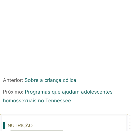
Anterior:
Sobre a criança cólica
Próximo:
Programas que ajudam adolescentes
homossexuais no Tennessee
NUTRIÇÃO