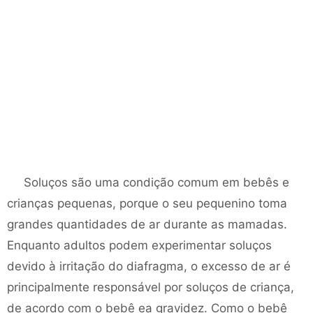
Soluços são uma condição comum em bebês e
crianças pequenas, porque o seu pequenino toma
grandes quantidades de ar durante as mamadas.
Enquanto adultos podem experimentar soluços
devido à irritação do diafragma, o excesso de ar é
principalmente responsável por soluços de criança,
de acordo com o bebê ea gravidez. Como o bebê