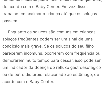
de acordo com o Baby Center. Em vez disso,
trabalhe em acalmar a criança até que os soluços
passem.
Enquanto os soluços são comuns em crianças,
soluços freqüentes podem ser um sinal de uma
condição mais grave. Se os soluços do seu filho
parecerem incomuns, ocorrerem com frequência ou
demorarem muito tempo para cessar, isso pode ser
um indicador da doença do refluxo gastroesofágico
ou de outro distúrbio relacionado ao estômago, de
acordo com o Baby Center.