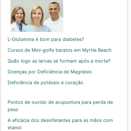
L-Glutamina é bom para diabetes?
Cursos de Mini-golfe baratos em Myrtle Beach
Quão logo as larvas se formam após a morte?
Doenças por Deficiência de Magnésio
Deficiência de potássio e coração
Pontos de ouvido de acupuntura para perda de
peso
A eficácia dos desinfetantes para as mãos com
etanol