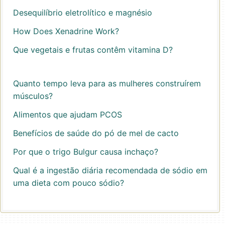
Desequilíbrio eletrolítico e magnésio
How Does Xenadrine Work?
Que vegetais e frutas contêm vitamina D?
Quanto tempo leva para as mulheres construírem
músculos?
Alimentos que ajudam PCOS
Benefícios de saúde do pó de mel de cacto
Por que o trigo Bulgur causa inchaço?
Qual é a ingestão diária recomendada de sódio em
uma dieta com pouco sódio?