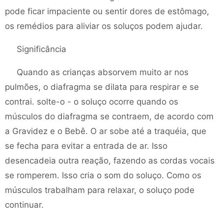
pode ficar impaciente ou sentir dores de estômago,
os remédios para aliviar os soluços podem ajudar.
Significância
Quando as crianças absorvem muito ar nos
pulmões, o diafragma se dilata para respirar e se
contrai. solte-o - o soluço ocorre quando os
músculos do diafragma se contraem, de acordo com
a Gravidez e o Bebê. O ar sobe até a traquéia, que
se fecha para evitar a entrada de ar. Isso
desencadeia outra reação, fazendo as cordas vocais
se romperem. Isso cria o som do soluço. Como os
músculos trabalham para relaxar, o soluço pode
continuar.